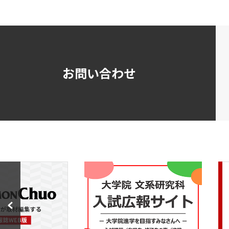
お問い合わせ