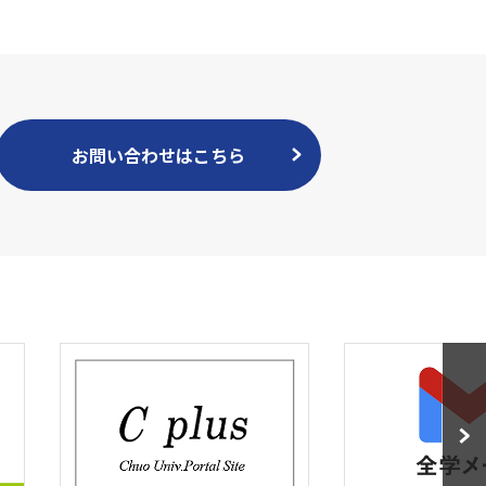
お問い合わせはこちら