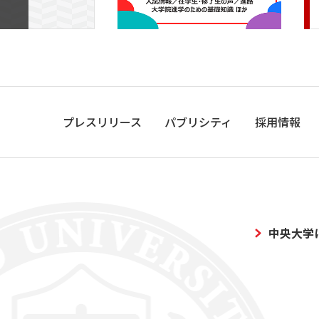
プレスリリース
パブリシティ
採用情報
中央大学