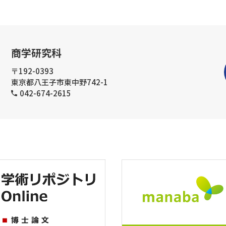
商学研究科
〒192-0393
東京都八王子市東中野742-1
042-674-2615