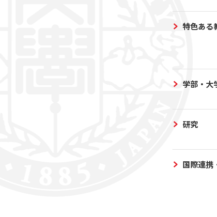
特色ある
学部・大
研究
国際連携