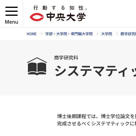
Menu
HOME
学部・大学院・専門職大学院
大学院
商学研究
商学研究科
システマティ
博士後期課程では、博士学位論文を
完成させるべくシステマティックに