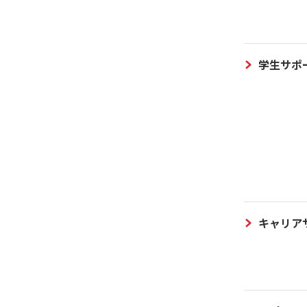
学生サポ
キャリア