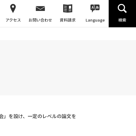
アクセス
お問い合わせ
資料請求
Language
検索
会」を設け、一定のレベルの論文を