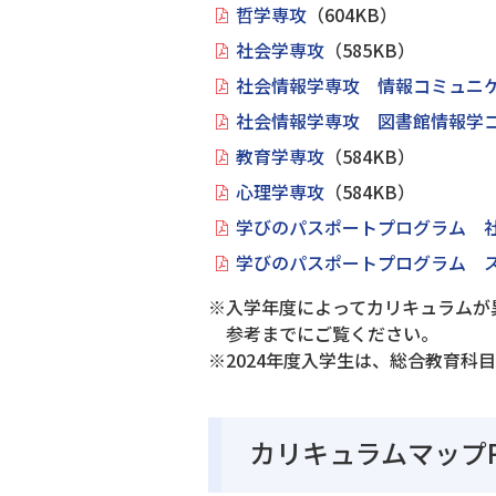
哲学専攻
（604KB）
社会学専攻
（585KB）
社会情報学専攻 情報コミュニ
社会情報学専攻 図書館情報学
教育学専攻
（584KB）
心理学専攻
（584KB）
学びのパスポートプログラム 
学びのパスポートプログラム 
※入学年度によってカリキュラムが
参考までにご覧ください。
※2024年度入学生は、総合教育
カリキュラムマップP