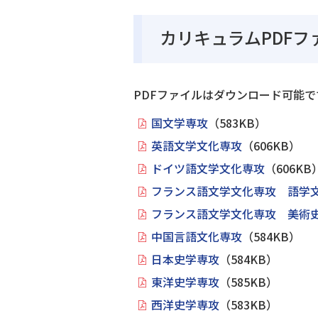
カリキュラムPDFフ
PDFファイルはダウンロード可能で
国文学専攻
（583KB）
英語文学文化専攻
（606KB）
ドイツ語文学文化専攻
（606KB
フランス語文学文化専攻 語学
フランス語文学文化専攻 美術
中国言語文化専攻
（584KB）
日本史学専攻
（584KB）
東洋史学専攻
（585KB）
西洋史学専攻
（583KB）