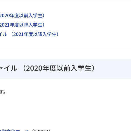
2020年度以前入学生）
2021年度以降入学生）
イル
（2021年度以降入学生）
ァイル
（2020年度以前入学生）
す。
）