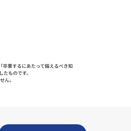
「卒業するにあたって備えるべき知
したものです。
ません。