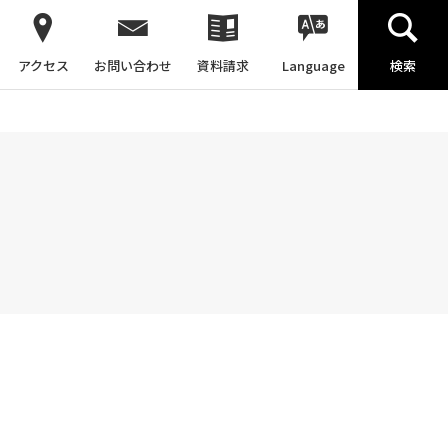
アクセス
お問い合わせ
資料請求
Language
検索