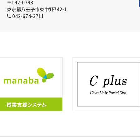
〒192-0393
東京都八王子市東中野742-1
042-674-3711