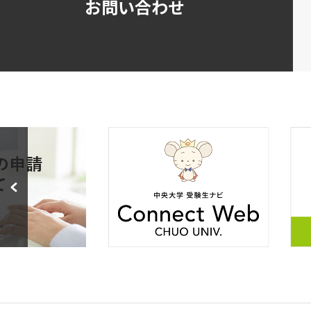
お問い合わせ