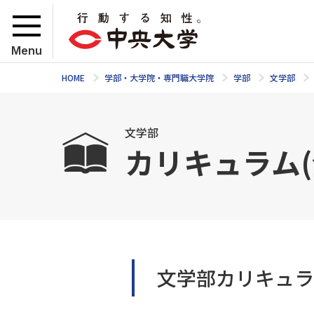
Menu
HOME
学部・大学院・専門職大学院
学部
文学部
文学部
カリキュラム(
文学部カリキュラ