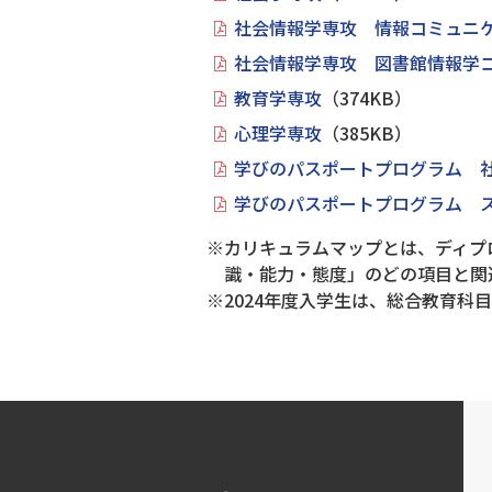
社会情報学専攻 情報コミュニ
社会情報学専攻 図書館情報学
教育学専攻
（374KB）
心理学専攻
（385KB）
学びのパスポートプログラム 
学びのパスポートプログラム 
※カリキュラムマップとは、ディプ
識・能力・態度」のどの項目と関
※2024年度入学生は、総合教育