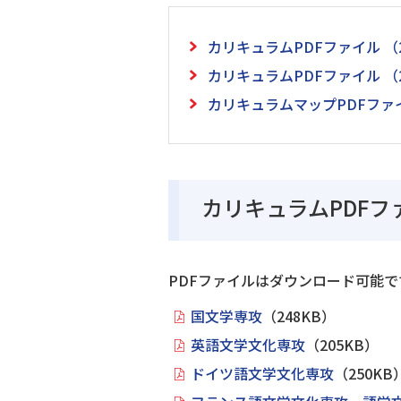
カリキュラムPDFファイル
（
カリキュラムPDFファイル
（
カリキュラムマップPDFファ
カリキュラムPDFフ
PDFファイルはダウンロード可能で
国文学専攻
（248KB）
英語文学文化専攻
（205KB）
ドイツ語文学文化専攻
（250KB