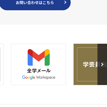
お問い合わせはこちら