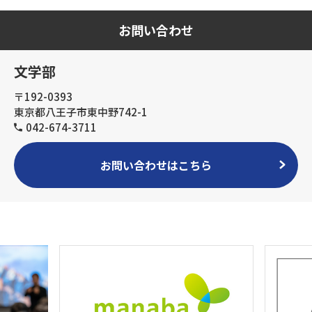
お問い合わせ
文学部
〒192-0393
東京都八王子市東中野742-1
042-674-3711
お問い合わせはこちら