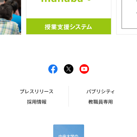
プレスリリース
パブリシティ
採用情報
教職員専用