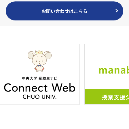
お問い合わせはこちら