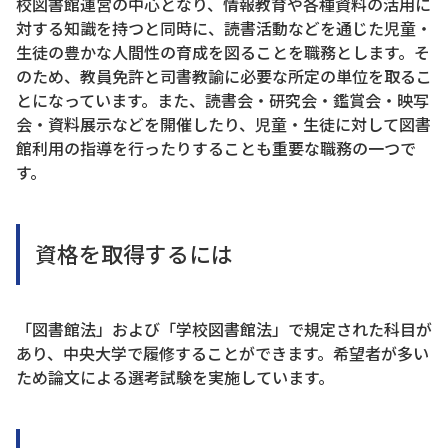
校図書館運営の中心となり、情報教育や各種資料の活用に
対する知識を持つと同時に、読書活動などを通じた児童・
生徒の豊かな人間性の育成を図ることを職務とします。そ
のため、教員免許と司書教諭に必要な所定の単位を取るこ
とになっています。また、読書会・研究会・鑑賞会・映写
会・資料展示などを開催したり、児童・生徒に対して図書
館利用の指導を行ったりすることも重要な職務の一つで
す。
資格を取得するには
「図書館法」および「学校図書館法」で規定された科目が
あり、中央大学で履修することができます。希望者が多い
ため論文による選考試験を実施しています。