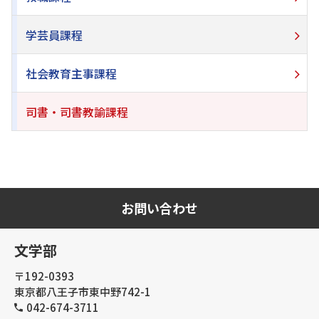
学芸員課程
社会教育主事課程
司書・司書教諭課程
お問い合わせ
文学部
〒192-0393
東京都八王子市東中野742-1
042-674-3711