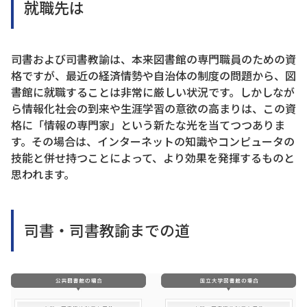
就職先は
司書および司書教諭は、本来図書館の専門職員のための資
格ですが、最近の経済情勢や自治体の制度の問題から、図
書館に就職することは非常に厳しい状況です。しかしなが
ら情報化社会の到来や生涯学習の意欲の高まりは、この資
格に「情報の専門家」という新たな光を当てつつありま
す。その場合は、インターネットの知識やコンピュータの
技能と併せ持つことによって、より効果を発揮するものと
思われます。
司書・司書教諭までの道