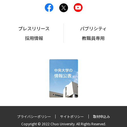
プレスリリース
パブリシティ
採用情報
教職員専用
プライバシーポリシー
サイトポリシー
取材申込み
Copyright © 2022 Chuo University. All Rights Reserved.