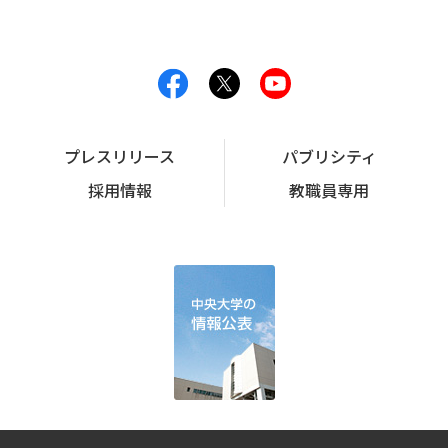
プレスリリース
パブリシティ
採用情報
教職員専用