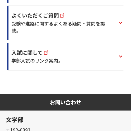
よくいただくご質問
受験や進路に関するよくある疑問・質問を掲
載。
入試に関して
学部入試のリンク案内。
お問い合わせ
文学部
〒192-0393