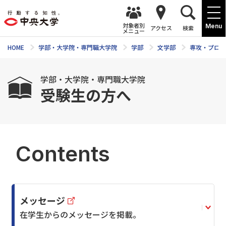
対象者別
Menu
アクセス
検索
メニュー
HOME
学部・大学院・専門職大学院
学部
文学部
専攻・プログ
学部・大学院・専門職大学院
受験生の方へ
Contents
メッセージ
在学生からのメッセージを掲載。