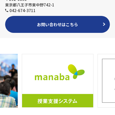
東京都八王子市東中野742-1
042-674-3711
お問い合わせはこちら