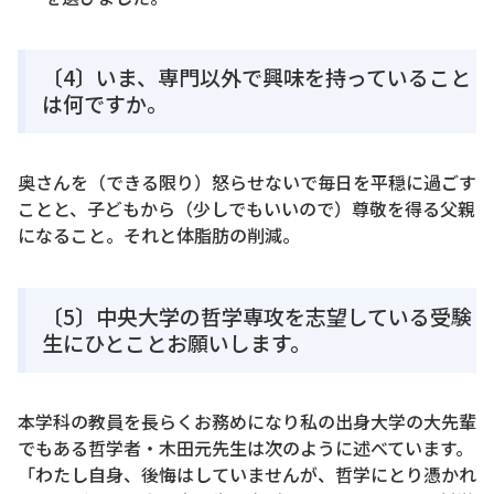
〔4〕いま、専門以外で興味を持っていること
は何ですか。
奥さんを（できる限り）怒らせないで毎日を平穏に過ごす
ことと、子どもから（少しでもいいので）尊敬を得る父親
になること。それと体脂肪の削減。
〔5〕中央大学の哲学専攻を志望している受験
生にひとことお願いします。
本学科の教員を長らくお務めになり私の出身大学の大先輩
でもある哲学者・木田元先生は次のように述べています。
「わたし自身、後悔はしていませんが、哲学にとり憑かれ