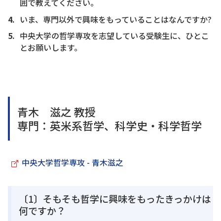
囲で教えてください。
いま、専門以外で興味をもっていることはなんですか?
中央大学の哲学専攻を志望している受験生に、ひとこ
とお願いします。
青木 滋之 教授
専門：英米系哲学、科学史・科学哲学
中央大学哲学専攻 - 青木滋之
〔1〕そもそも哲学に興味をもったきっかけは
何ですか？