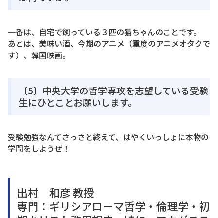
一番は、自宅で飼っている３匹の猫ちゃんのことです。
あとは、美味い酒、今期のアニメ（重度のアニメオタクで
す）、韓国映画。
〔5〕中央大学の哲学専攻を志望している受験
生にひとことお願いします。
受験勉強なんてさっさと終えて、はやくいっしょに本物の
学問をしようぜ！
出村 和彦 教授
専門：ギリシアローマ哲学・倫理学・初