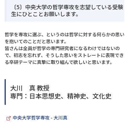
〔5〕中央大学の哲学専攻を志望している受験
生にひとことお願いします。
哲学を専攻に選ぶ、というのは哲学に対する何らかの思い
を抱いてのことだと思います。
皆さんは全員が哲学の専門研究者になるわけではないの
で、初志を忘れず、そうした思いをストレートに表現でき
る卒研テーマに真摯に取り組んで欲しいと思います。
大川 真 教授
専門：日本思想史、精神史、文化史
中央大学哲学専攻 - 大川真