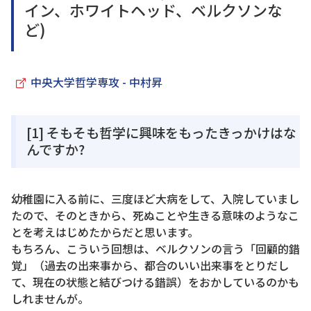
イン、ホワイトヘッド、ベルクソンな
ど)
中央大学哲学専攻 - 中村昇
[1] そもそも哲学に興味をもったきっかけはな
んですか?
幼稚園に入る前に、三度ほど大病をして、入院していまし
たので、そのときから、死ぬことや生きる意味のようなこ
とを考えはじめたからだと思います。
もちろん、こういう回想は、ベルクソンの言う「回顧的錯
覚」（過去の出来事から、都合のいい出来事をとりだし
て、現在の状態と結びつける錯誤）をおかしているのかも
しれませんが。