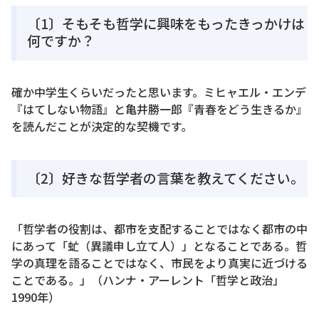
〔1〕そもそも哲学に興味をもったきっかけは
何ですか？
確か中学生くらいだったと思います。ミヒャエル・エンデ
『はてしない物語』と亀井勝一郎『青春をどう生きるか』
を読んだことが決定的な契機です。
〔2〕好きな哲学者の言葉を教えてください。
「哲学者の役割は、都市を支配することではなく都市の中
にあって「虻（異議申し立て人）」となることである。哲
学の真理を語ることではなく、市民をより真実に近づける
ことである。」（ハンナ・アーレント「哲学と政治」
1990年）