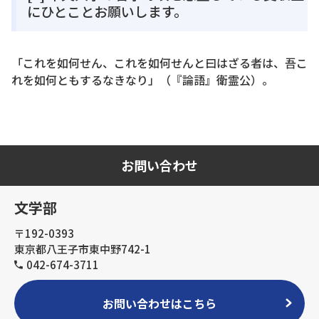
にひとことお願いします。
「これを如何せん、これを如何せんと曰はざる者は、吾こ
れを如何ともするなきなり」（『論語』衛霊公）。
お問い合わせ
文学部
〒192-0393
東京都八王子市東中野742-1
042-674-3711
お問い合わせはこちら