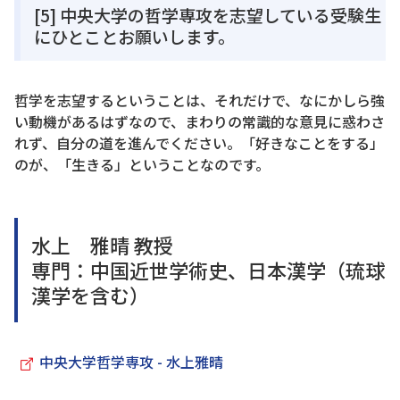
[5] 中央大学の哲学専攻を志望している受験生
にひとことお願いします。
哲学を志望するということは、それだけで、なにかしら強
い動機があるはずなので、まわりの常識的な意見に惑わさ
れず、自分の道を進んでください。「好きなことをする」
のが、「生きる」ということなのです。
水上 雅晴 教授
専門：中国近世学術史、日本漢学（琉球
漢学を含む）
中央大学哲学専攻 - 水上雅晴