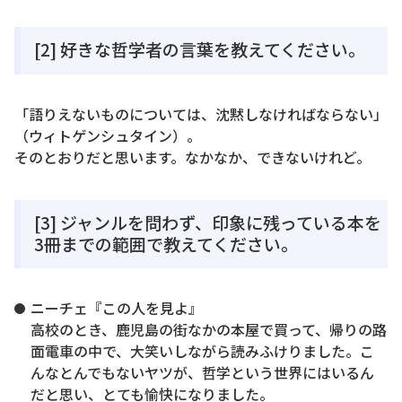
[2] 好きな哲学者の言葉を教えてください。
「語りえないものについては、沈黙しなければならない」
（ウィトゲンシュタイン）。
そのとおりだと思います。なかなか、できないけれど。
[3] ジャンルを問わず、印象に残っている本を
3冊までの範囲で教えてください。
ニーチェ『この人を見よ』
高校のとき、鹿児島の街なかの本屋で買って、帰りの路
面電車の中で、大笑いしながら読みふけりました。こ
んなとんでもないヤツが、哲学という世界にはいるん
だと思い、とても愉快になりました。