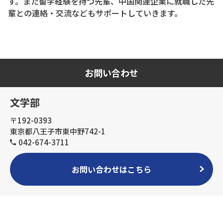
す。また留学経験を持つ先輩、中国関連企業に就職した先
輩との連絡・交流などもサポートしていきます。
お問い合わせ
文学部
〒192-0393
東京都八王子市東中野742-1
042-674-3711
お問い合わせはこちら