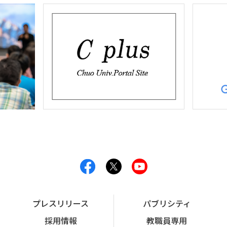
プレスリリース
パブリシティ
採用情報
教職員専用