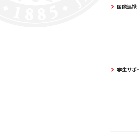
国際連携
学生サポ