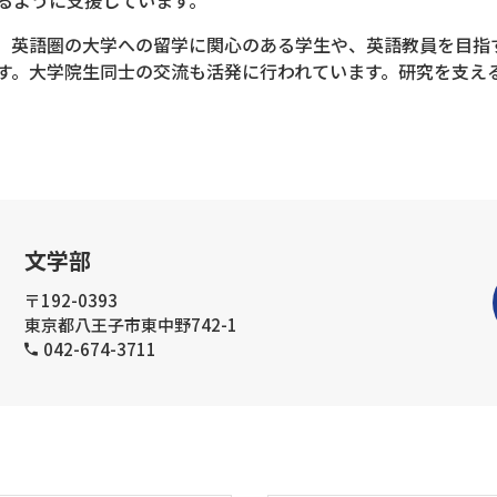
。英語圏の大学への留学に関心のある学生や、英語教員を目指
す。大学院生同士の交流も活発に行われています。研究を支え
文学部
〒192-0393
東京都八王子市東中野742-1
042-674-3711