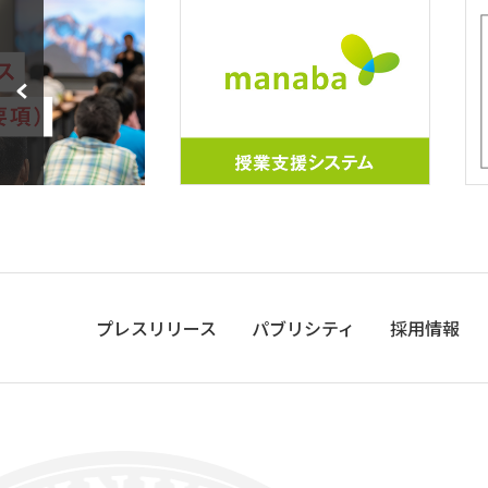
プレスリリース
パブリシティ
採用情報