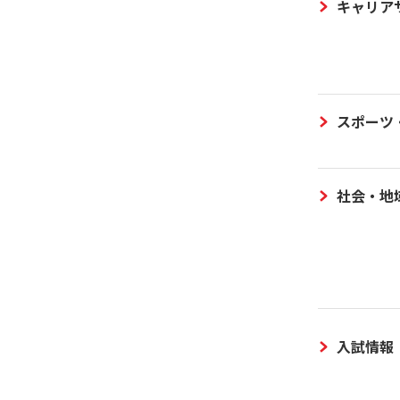
キャリア
スポーツ
社会・地
入試情報