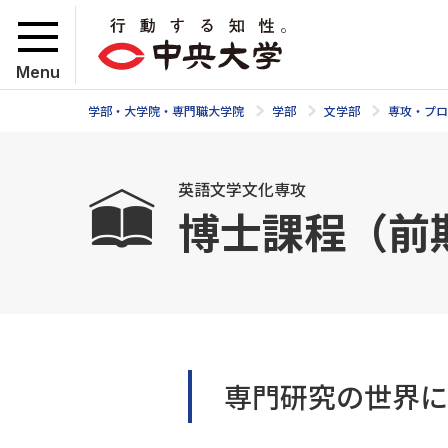
Menu
学部・大学院・専門職大学院
学部
文学部
専攻・プロ
英語文学文化専攻
博士課程（前
専門研究の世界に