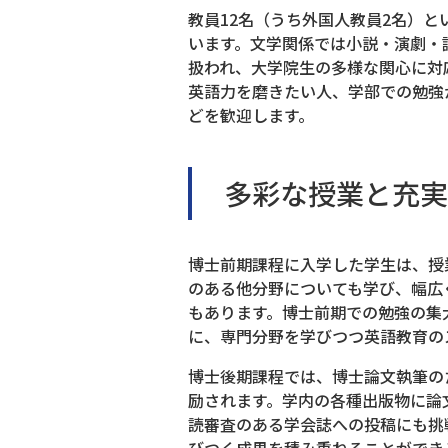
教員12名（うち外国人教員2名）
います。文学関係では小説・演劇・
扱われ、大学院生の多様な関心に対
英語力を磨きたい人、学部での勉強
どを歓迎します。
多彩な授業と充実
博士前期課程に入学した学生は、授
のある他分野についても学び、幅広
もあります。博士前期での勉強の集
に、専門分野を学びつつ英語教育の
博士後期課程では、博士論文執筆の
励されます。学内の各種出版物に論
読審査のある学会誌への投稿にも挑
びつく成果を積み重ねることができ