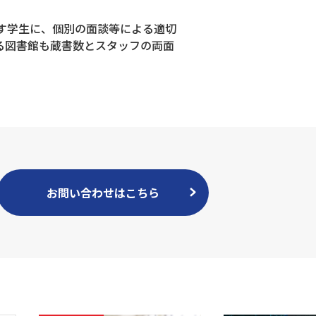
す学生に、個別の面談等による適切
る図書館も蔵書数とスタッフの両面
お問い合わせはこちら