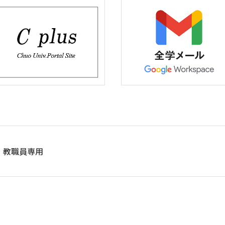
教職員専用