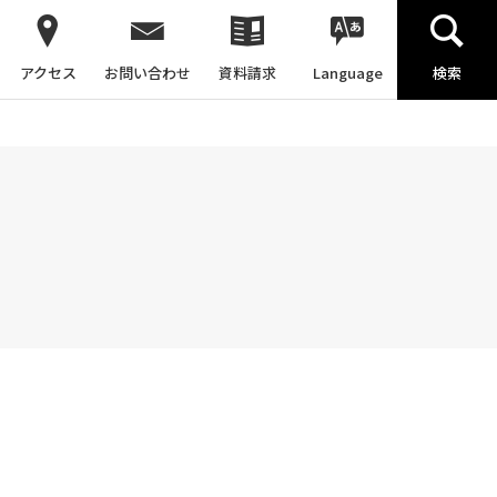
アクセス
お問い合わせ
資料請求
Language
検索