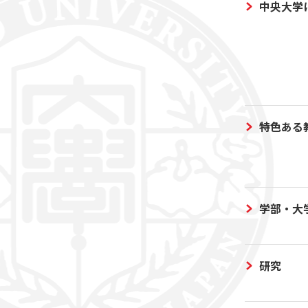
中央大学
特色ある
学部・大
研究