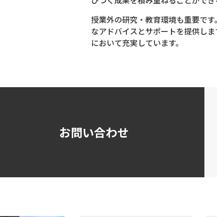
授業外の研究・教育環境も重要です
なアドバイスとサポートを提供しま
において充実しています。
お問い合わせ