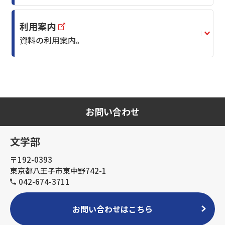
利用案内
資料の利用案内。
お問い合わせ
文学部
〒192-0393
東京都八王子市東中野742-1
042-674-3711
お問い合わせはこちら