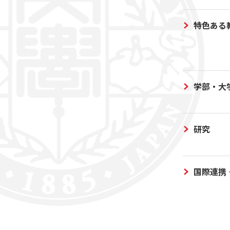
特色ある
学部・大
研究
国際連携