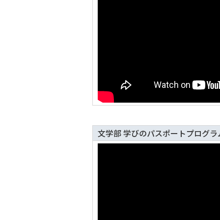
文学部 学びのパスポートプログラ