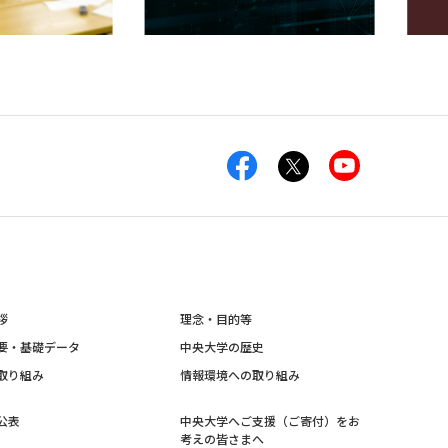
拶
理念・目的等
要・基礎データ
中央大学の歴史
取り組み
情報環境への取り組み
公表
中央大学へご支援（ご寄付）をお
考えの皆さまへ