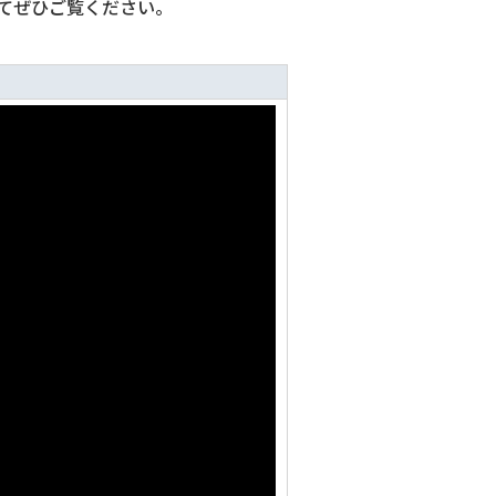
てぜひご覧ください。