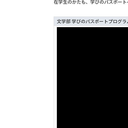
在学生のかたも、学びのパスポート
文学部 学びのパスポートプログラ