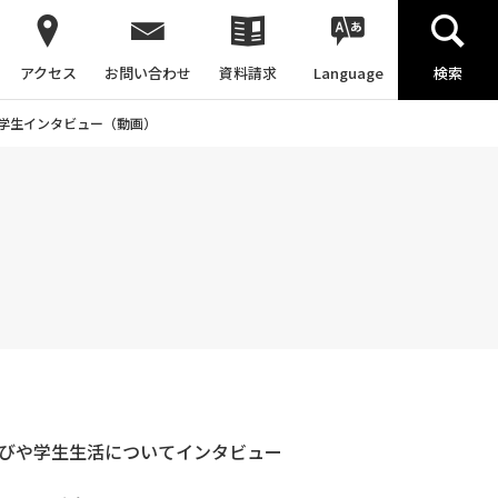
アクセス
お問い合わせ
資料請求
Language
検索
学生インタビュー（動画）
学びや学生生活についてインタビュー