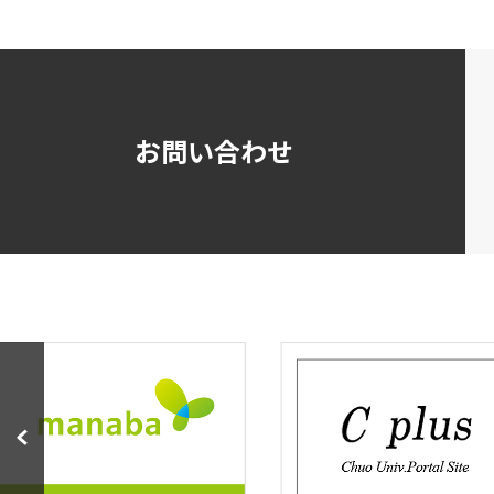
お問い合わせ