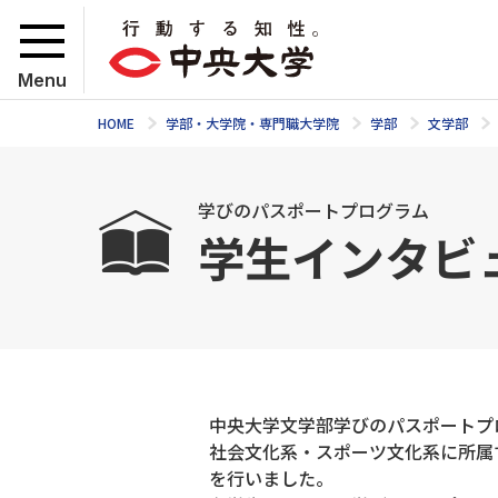
Menu
HOME
学部・大学院・専門職大学院
学部
文学部
学びのパスポートプログラム
学生インタビ
中央大学文学部学びのパスポートプロ
社会文化系・スポーツ文化系に所属
を行いました。