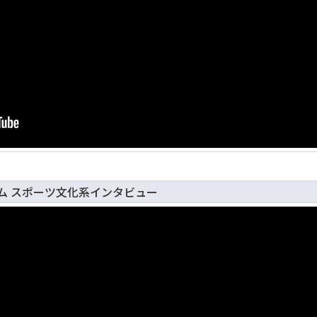
ム スポーツ文化系インタビュー