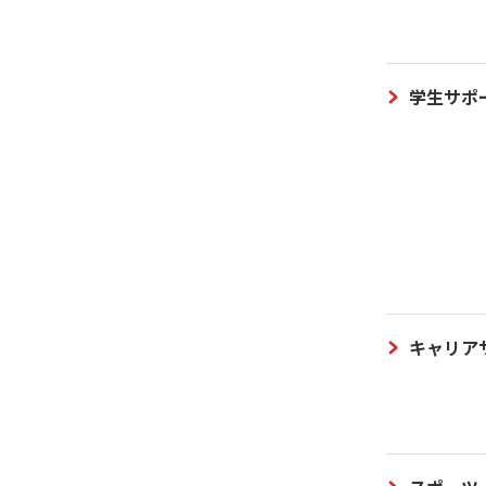
学生サポ
キャリア