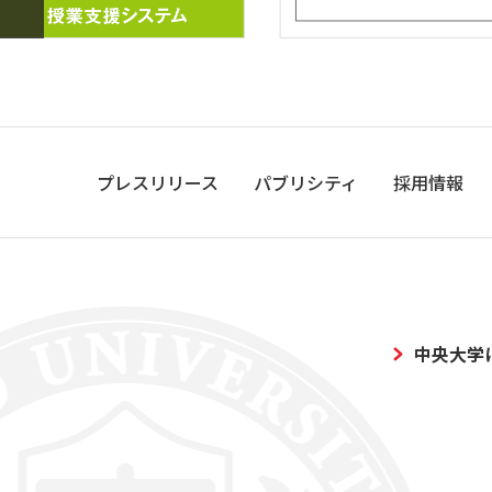
プレスリリース
パブリシティ
採用情報
中央大学