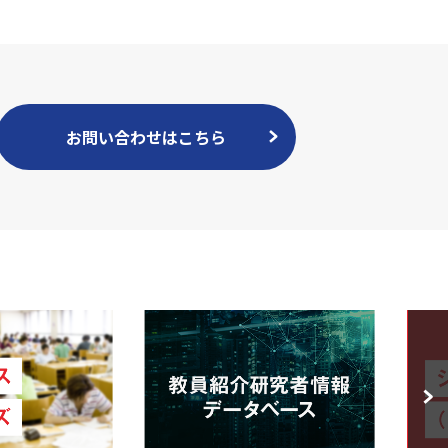
お問い合わせはこちら