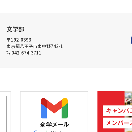
文学部
〒192-0393
東京都八王子市東中野742-1
042-674-3711