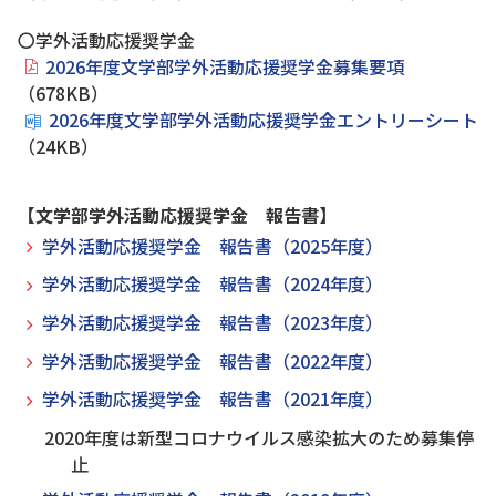
〇学外活動応援奨学金
2026年度文学部学外活動応援奨学金募集要項
（678KB）
2026年度文学部学外活動応援奨学金エントリーシート
（24KB）
【文学部学外活動応援奨学金 報告書】
学外活動応援奨学金 報告書（2025年度）
学外活動応援奨学金 報告書（2024年度）
学外活動応援奨学金 報告書（2023年度）
学外活動応援奨学金 報告書（2022年度）
学外活動応援奨学金 報告書（2021年度）
2020年度は新型コロナウイルス感染拡大のため募集停
止