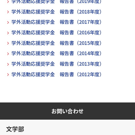
学外活動応援奨学金 報告書（2019年度）
学外活動応援奨学金 報告書（2018年度）
学外活動応援奨学金 報告書（2017年度）
学外活動応援奨学金 報告書（2016年度）
学外活動応援奨学金 報告書（2015年度）
学外活動応援奨学金 報告書（2014年度）
学外活動応援奨学金 報告書（2013年度）
学外活動応援奨学金 報告書（2012年度）
お問い合わせ
文学部