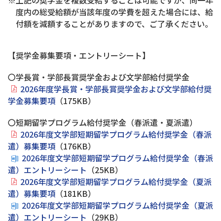
度内の総受給額が当該年度の学費を超えた場合には、給
付額を減額することがありますので、ご了承ください。
【奨学金募集要項・エントリーシート】
〇学長賞・学部長賞奨学金および文学部給付奨学金
2026年度学長賞・学部長賞奨学金および文学部給付奨
学金募集要項
（175KB）
〇短期留学プログラム給付奨学金（春派遣・夏派遣）
2026年度文学部短期留学プログラム給付奨学金（春派
遣）募集要項
（176KB）
2026年度文学部短期留学プログラム給付奨学金（春派
遣）エントリーシート
（25KB）
2026年度文学部短期留学プログラム給付奨学金（夏派
遣）募集要項
（181KB）
2026年度文学部短期留学プログラム給付奨学金（夏派
遣）エントリーシート
（29KB）