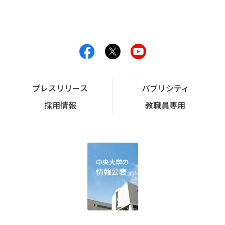
プレスリリース
パブリシティ
採用情報
教職員専用