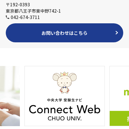
〒192-0393
東京都八王子市東中野742-1
042-674-3711
お問い合わせはこちら