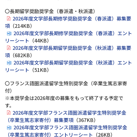
〇長期留学奨励奨学金（春派遣・秋派遣）
2026年度文学部長期修学奨励奨学金（春派遣）募集要
項
（214KB）
2026年度文学部長期修学奨励奨学金（春派遣）エント
リーシート
（44KB）
2026年度文学部長期留学奨励奨学金（秋派遣）募集要
項
（682KB）
2026年度文学部長期留学奨励奨学金（秋派遣）エント
リーシート
（51KB）
〇フランス語圏派遣留学生特別奨学金（卒業生篤志家寄
付）
※本奨学金は2026年度の募集をもって終了する予定で
す。
2026年度文学部フランス語圏派遣留学生特別奨学金
（卒業生篤志家寄付）募集要項
（367KB）
2026年度文学部フランス語圏派遣留学生特別奨学金
（卒業生篤志家寄付）エントリーシート
（26KB）