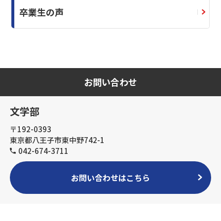
卒業生の声
お問い合わせ
文学部
〒192-0393
東京都八王子市東中野742-1
042-674-3711
お問い合わせはこちら