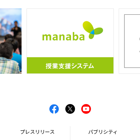
プレスリリース
パブリシティ