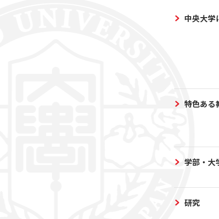
中央大学
特色ある
学部・大
研究