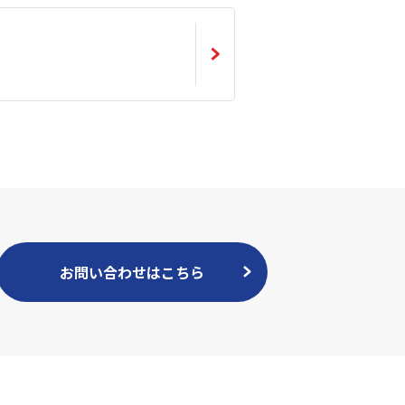
お問い合わせはこちら