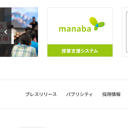
プレスリリース
パブリシティ
採用情報