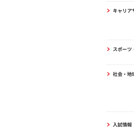
キャリア
スポーツ
社会・地
入試情報