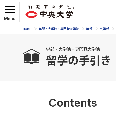
Menu
HOME
学部・大学院・専門職大学院
学部
文学部
学部・大学院・専門職大学院
留学の手引き
Contents