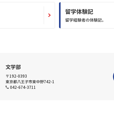
留学体験記
留学経験者の体験記。
文学部
〒192-0393
東京都八王子市東中野742-1
042-674-3711