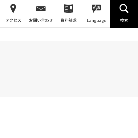
アクセス
お問い合わせ
資料請求
Language
検索