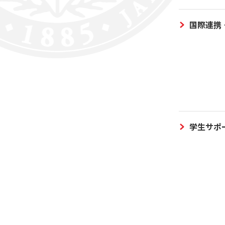
国際連携
学生サポ