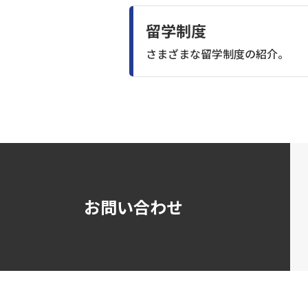
留学制度
さまざまな留学制度の紹介。
お問い合わせ