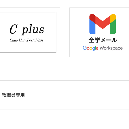
教職員専用