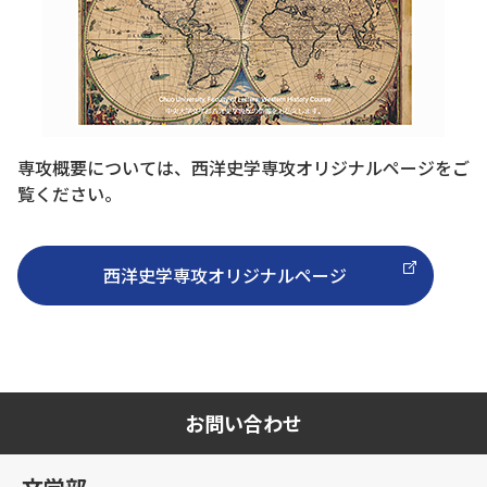
専攻概要については、西洋史学専攻オリジナルページをご
覧ください。
西洋史学専攻オリジナルページ
お問い合わせ