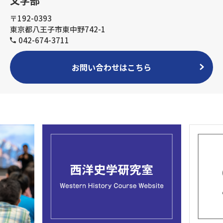
文学部
〒192-0393
東京都八王子市東中野742-1
042-674-3711
お問い合わせはこちら