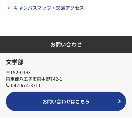
キャンパスマップ・交通アクセス
お問い合わせ
文学部
〒192-0393
東京都八王子市東中野742-1
042-674-3711
お問い合わせはこちら