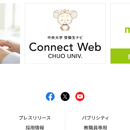
プレスリリース
パブリシティ
採用情報
教職員専用