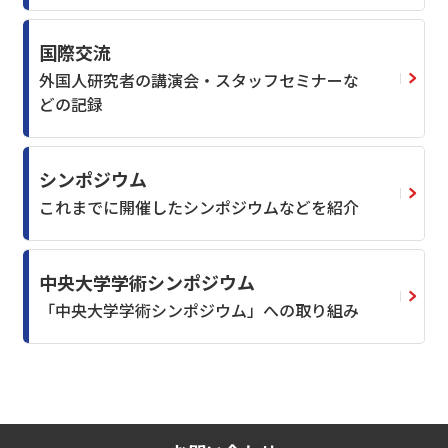
国際交流
外国人研究者の講演会・スタッフセミナーな
どの記録
シンポジウム
これまでに開催したシンポジウムなどを紹介
中央大学学術シンポジウム
「中央大学学術シンポジウム」への取り組み