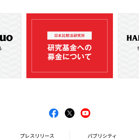
プレスリリース
パブリシティ