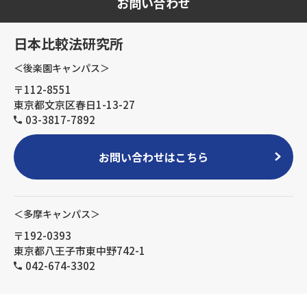
お問い合わせ
日本比較法研究所
＜後楽園キャンパス＞
〒112-8551
東京都文京区春日1-13-27
03-3817-7892
お問い合わせはこちら
＜多摩キャンパス＞
〒192-0393
東京都八王子市東中野742-1
042-674-3302