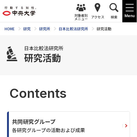
対象者別
Menu
アクセス
検索
メニュー
HOME
研究
研究所
日本比較法研究所
研究活動
日本比較法研究所
研究活動
Contents
共同研究グループ
各研究グループの活動および成果