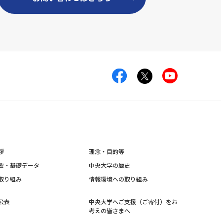
拶
理念・目的等
要・基礎データ
中央大学の歴史
取り組み
情報環境への取り組み
公表
中央大学へご支援（ご寄付）をお
考えの皆さまへ