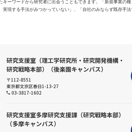
たキーワードから研究者に出会うこともできます。「新規事業の種
、実現する手法がみつかっていない」、「自社のみならず既存手法
研究支援室（理工学研究所・研究開発機構・
研究戦略本部）（後楽園キャンパス）
〒112-8551
東京都文京区春日1-13-27
03-3817-1602
研究支援室多摩研究支援課（研究戦略本部）
（多摩キャンパス）