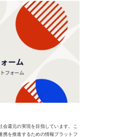
社会還元の実現を目指しています。こ
連携を推進するための情報プラットフ