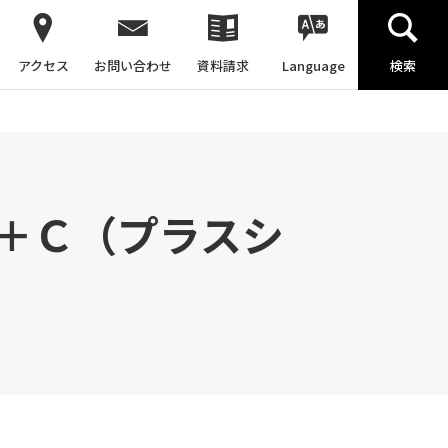
アクセス
お問い合わせ
資料請求
Language
検索
＋Ｃ（プラスシ