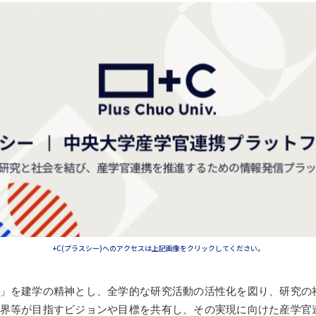
+C(プラスシー)へのアクセスは上記画像をクリックしてください。
」を建学の精神とし、全学的な研究活動の活性化を図り、研究の
界等が目指すビジョンや目標を共有し、その実現に向けた産学官