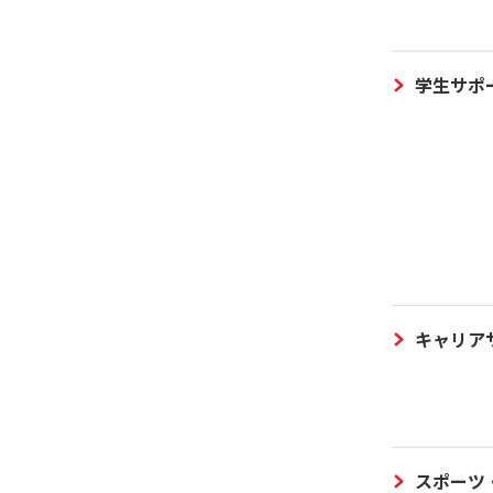
学生サポ
キャリア
スポーツ