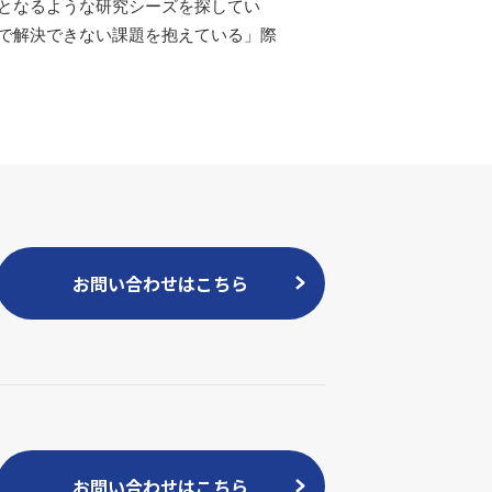
となるような研究シーズを探してい
で解決できない課題を抱えている」際
お問い合わせはこちら
お問い合わせはこちら