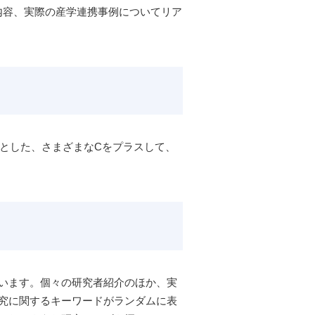
内容、実際の産学連携事例についてリア
とした、さまざまなCをプラスして、
います。個々の研究者紹介のほか、実
究に関するキーワードがランダムに表