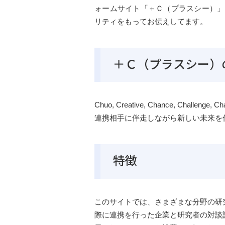
ォームサイト「＋Ｃ（プラスシー）」
リティをもってお伝えしてます。
＋Ｃ（プラスシー）
Chuo, Creative, Chance, Challenge, Cha
連携相手に伴走しながら新しい未来を
特徴
このサイトでは、さまざまな分野の研
際に連携を行った企業と研究者の対談