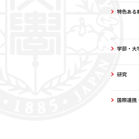
特色ある
学部・大
研究
国際連携