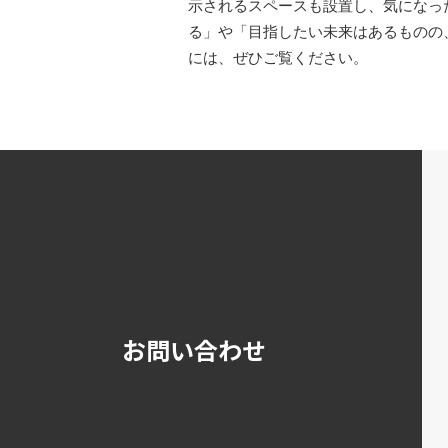
示されるスペースも設置し、気になっ
る」や「目指したい未来はあるものの
には、ぜひご覧ください。
お問い合わせ