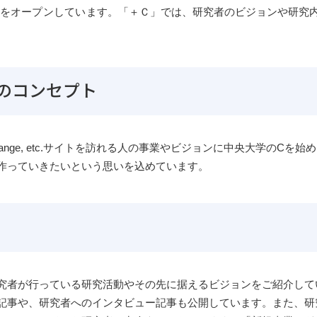
をオープンしています。
「＋Ｃ」では、研究者のビジョンや研究
のコンセプト
nge, etc.
サイトを訪れる人の事業やビジョンに中央大学のCを始め
作っていきたいという思いを込めています。
究者が行っている研究活動やその先に据えるビジョンをご紹介して
記事や、研究者へのインタビュー記事も公開しています。また、研