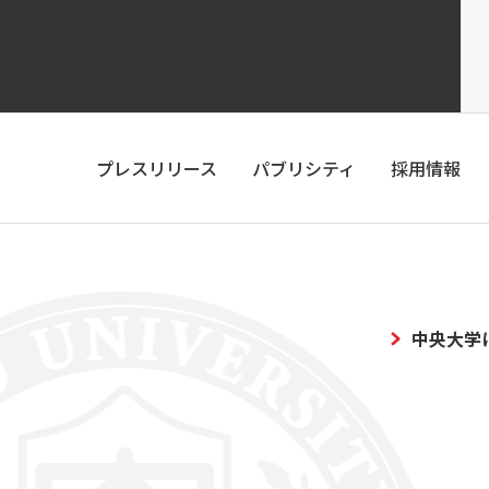
プレスリリース
パブリシティ
採用情報
中央大学