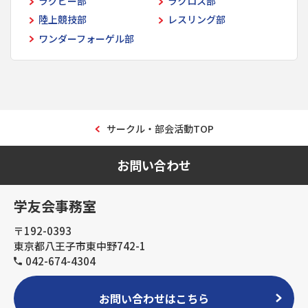
ラグビー部
ラクロス部
陸上競技部
レスリング部
ワンダーフォーゲル部
サークル・部会活動TOP
お問い合わせ
学友会事務室
〒192-0393
東京都八王子市東中野742-1
042-674-4304
お問い合わせはこちら