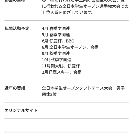
に行われる全日本学生オープン選手権大会での
上位入賞をめざしています。
年間活動予定
4月 春季学同連
5月 春季学同連
6月 仔鹿杯、BBQ
8月 全日本学生オープン、合宿
9月 秋季学同連
10月秋季学同連
11月関大戦、仔鹿杯
2月仔鹿スキー、合宿
近年の実績
全日本学生オープンソフトテニス大会 男子
団体3位
オリジナルサイト