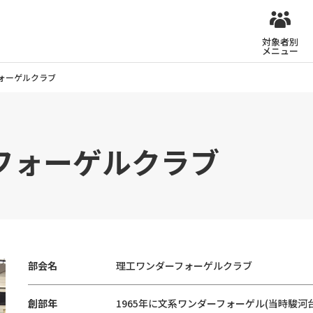
対象者別
メニュー
ォーゲルクラブ
フォーゲルクラブ
部会名
理工ワンダーフォーゲルクラブ
創部年
1965年に文系ワンダーフォーゲル(当時駿河