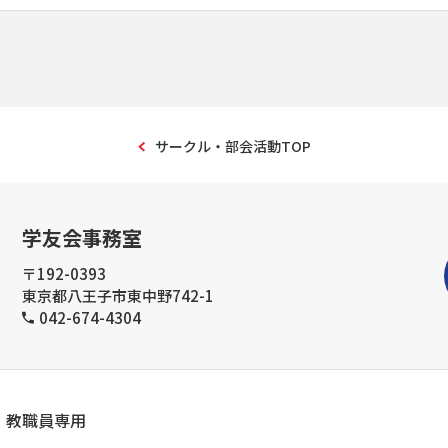
サークル・部会活動TOP
学友会事務室
〒192-0393
東京都八王子市東中野742-1
042-674-4304
教職員専用