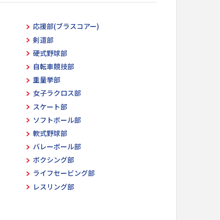
応援部(ブラスコアー)
剣道部
硬式野球部
自転車競技部
重量挙部
女子ラクロス部
スケート部
ソフトボール部
軟式野球部
バレーボール部
ボクシング部
ライフセービング部
レスリング部