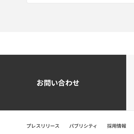
お問い合わせ
プレスリリース
パブリシティ
採用情報