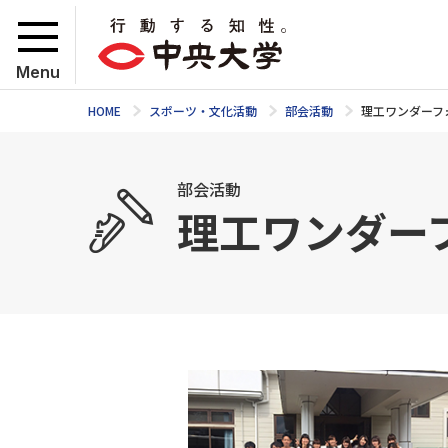
Menu
HOME
スポーツ・文化活動
部会活動
理工ワンダーフ
部会活動
理工ワンダー