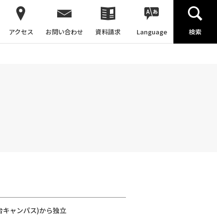
アクセス
お問い合わせ
資料請求
Language
検索
台キャンパス)から独立