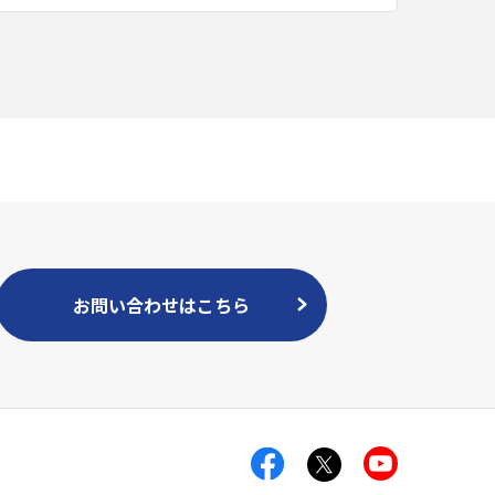
お問い合わせはこちら