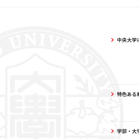
中央大学
特色ある
学部・大