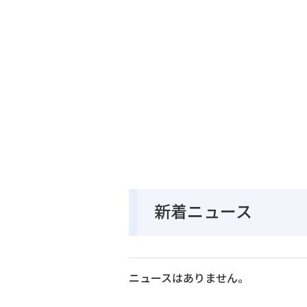
新着ニュース
ニュースはありません。