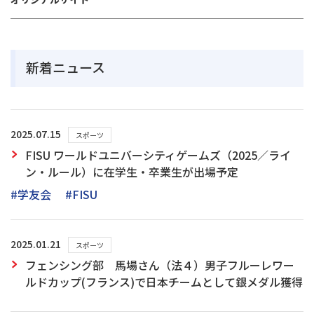
新着ニュース
2025.07.15
スポーツ
FISU ワールドユニバーシティゲームズ（2025／ライ
ン・ルール）に在学生・卒業生が出場予定
#学友会
#FISU
2025.01.21
スポーツ
フェンシング部 馬場さん（法４）男子フルーレワー
ルドカップ(フランス)で日本チームとして銀メダル獲得