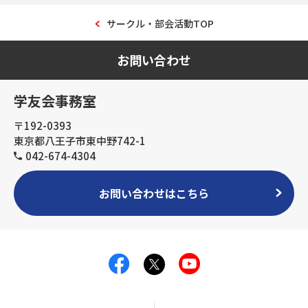
サークル・部会活動TOP
お問い合わせ
学友会事務室
〒192-0393
東京都八王子市東中野742-1
042-674-4304
お問い合わせはこちら