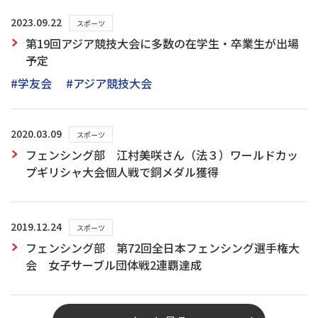
2023.09.22
スポーツ
第19回アジア競技大会に多数の在学生・卒業生が出場
予定
#学友会
#アジア競技大会
2020.03.09
スポーツ
フェンシング部 江村美咲さん（法３）ワールドカッ
プギリシャ大会個人戦で銅メダル獲得
2019.12.24
スポーツ
フェンシング部 第72回全日本フェンシング選手権大
会 女子サーブル団体戦2連覇達成