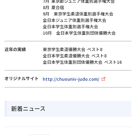
7月 東京都ジュニア体重別選手権大会
8月 夏合宿
9月 東京学生柔道体重別選手権大会
全日本ジュニア体重別選手権大会
全日本学生体重別選手権大会
10月 全日本学生体重別団体優勝大会
近年の実績
東京学生柔道優勝大会 ベスト8
全日本学生柔道優勝大会 ベスト8
全日本学生体重別団体優勝大会 ベスト16
オリジナルサイト
http://chuouniv-judo.com/
新着ニュース