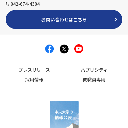
042-674-4304
お問い合わせはこちら
プレスリリース
パブリシティ
採用情報
教職員専用