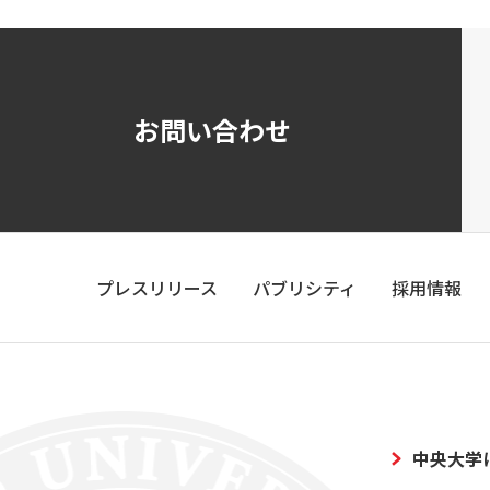
お問い合わせ
プレスリリース
パブリシティ
採用情報
中央大学