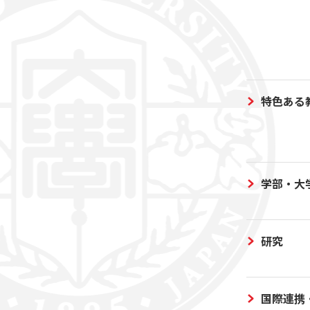
特色ある
学部・大
研究
国際連携