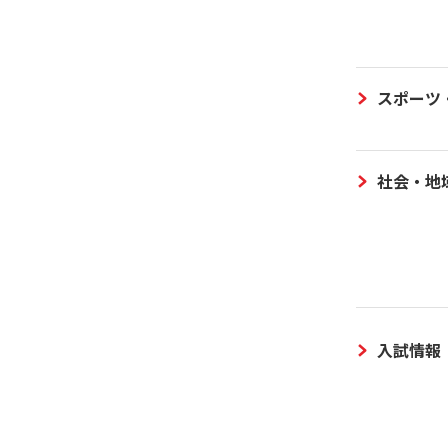
スポーツ
社会・地
入試情報