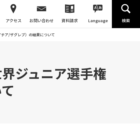
アクセス
お問い合わせ
資料請求
Language
検索
アチア/ザグレブ）の結果について
世界ジュニア選手権
いて