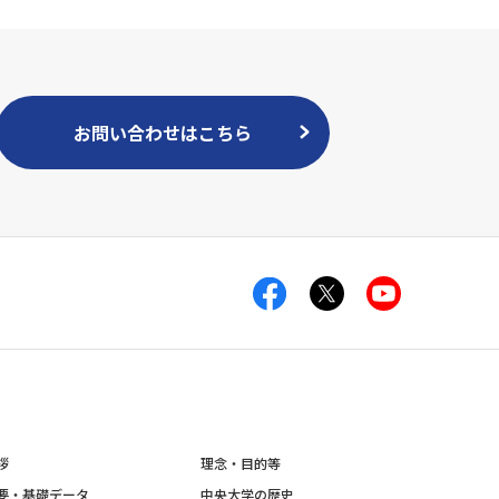
お問い合わせはこちら
拶
理念・目的等
要・基礎データ
中央大学の歴史