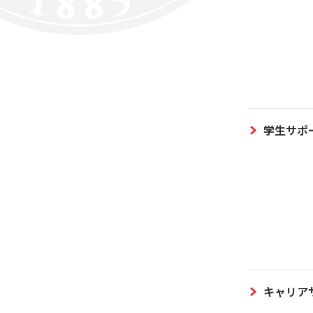
学生サポ
キャリア