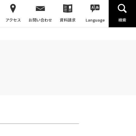
アクセス
お問い合わせ
資料請求
Language
検索