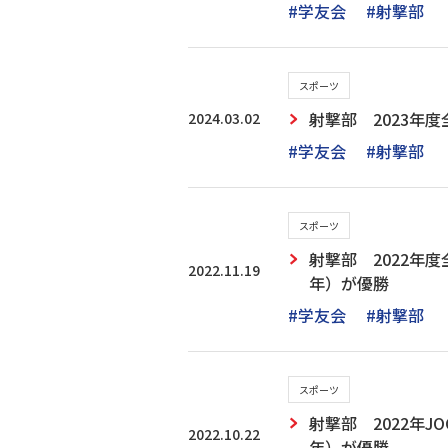
#学友会
#射撃部
スポーツ
2024.03.02
射撃部 2023年
#学友会
#射撃部
スポーツ
射撃部 2022年
2022.11.19
年）が優勝
#学友会
#射撃部
スポーツ
射撃部 2022年
2022.10.22
年）が優勝