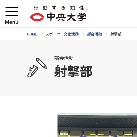
Menu
HOME
スポーツ・文化活動
部会活動
射撃部
部会活動
射撃部