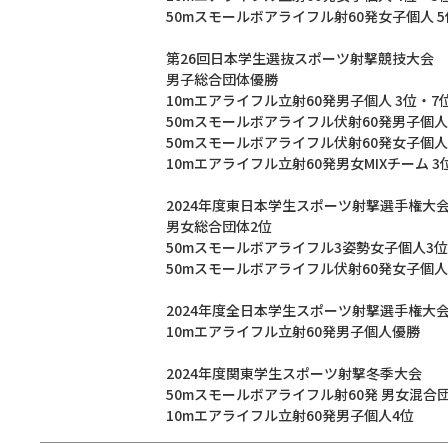
50mスモールボアライフル射60発女子個人 5
第26回日本学生選抜スポーツ射撃競技大会
男子総合団体優勝
10mエアライフル立射60発男子個人 3位・7
50mスモールボアライフル伏射60発男子個人
50mスモールボアライフル伏射60発女子個人
10mエアライフル立射60発男女MIXチーム 3
2024年度東日本学生スポーツ射撃選手権大
男女総合団体2位
50mスモールボアライフル3姿勢女子個人3位
50mスモールボアライフル伏射60発女子個人
2024年度全日本学生スポーツ射撃選手権大
10mエアライフル立射60発男子個人優勝
2024年度関東学生スポーツ射撃冬季大会
50mスモールボアライフル射60発 男女混合
10mエアライフル立射60発男子個人4位