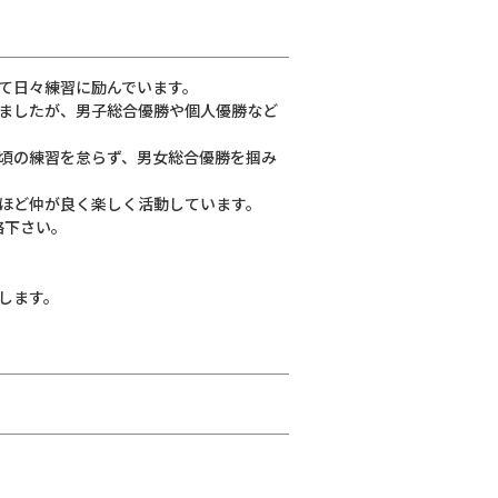
て日々練習に励んでいます。
ましたが、男子総合優勝や個人優勝など
頃の練習を怠らず、男女総合優勝を掴み
ほど仲が良く楽しく活動しています。
絡下さい。
します。