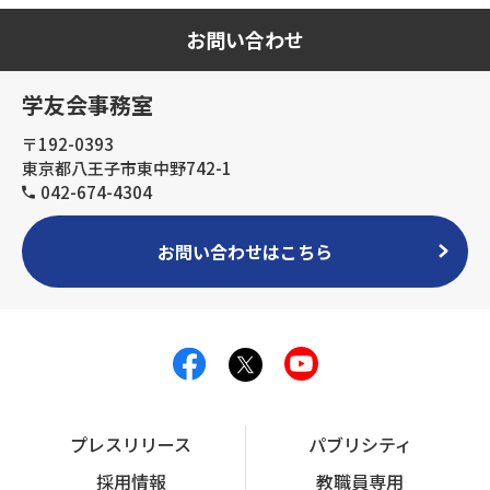
お問い合わせ
学友会事務室
〒192-0393
東京都八王子市東中野742-1
042-674-4304
お問い合わせはこちら
プレスリリース
パブリシティ
採用情報
教職員専用