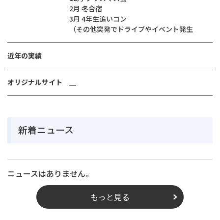
2月 冬合宿
3月 4年生追いコン
（その他突発でドライブやイベント発生
近年の実績
オリジナルサイト
新着ニュース
ニュースはありません。
もっと見る