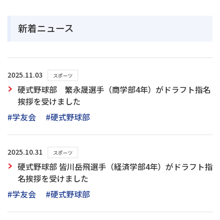
新着ニュース
2025.11.03
スポーツ
硬式野球部 繁永晟選手（商学部4年）がドラフト指名
挨拶を受けました
#学友会
#硬式野球部
2025.10.31
スポーツ
硬式野球部 皆川岳飛選手（経済学部4年）がドラフト指
名挨拶を受けました
#学友会
#硬式野球部