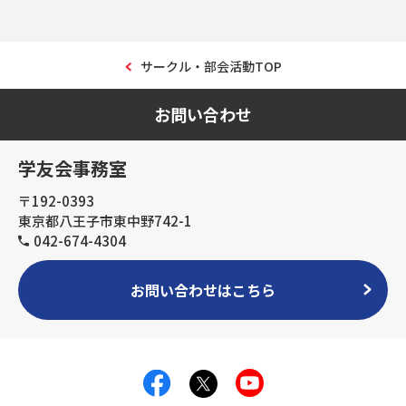
サークル・部会活動TOP
お問い合わせ
学友会事務室
〒192-0393
東京都八王子市東中野742-1
042-674-4304
お問い合わせはこちら