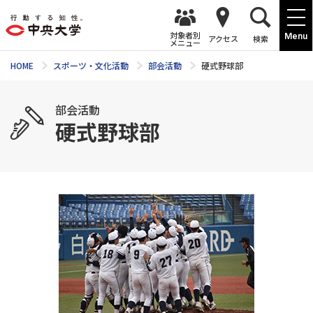
対象者別
Menu
アクセス
検索
メニュー
HOME
スポーツ・文化活動
部会活動
硬式野球部
部会活動
硬式野球部