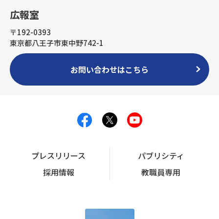
広報室
〒192-0393
東京都八王子市東中野742-1
お問い合わせはこちら
プレスリリース
パブリシティ
採用情報
教職員専用