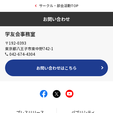
サークル・部会活動TOP
お問い合わせ
学友会事務室
〒192-0393
東京都八王子市東中野742-1
042-674-4304
お問い合わせはこちら
プレスリリース
パブリシティ