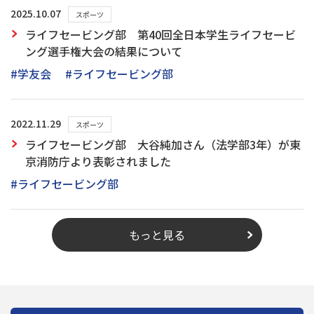
2025.10.07
スポーツ
ライフセービング部 第40回全日本学生ライフセービ
ング選手権大会の結果について
#学友会
#ライフセービング部
2022.11.29
スポーツ
ライフセービング部 大谷純加さん（法学部3年）が東
京消防庁より表彰されました
#ライフセービング部
もっと見る