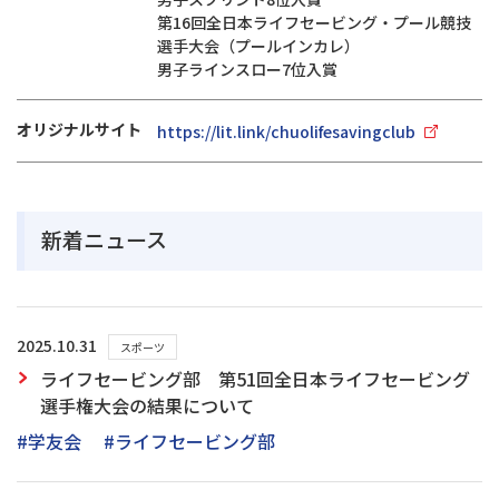
第16回全日本ライフセービング・プール競技
選手大会（プールインカレ）
男子ラインスロー7位入賞
オリジナルサイト
https://lit.link/chuolifesavingclub
新着ニュース
2025.10.31
スポーツ
ライフセービング部 第51回全日本ライフセービング
選手権大会の結果について
#学友会
#ライフセービング部