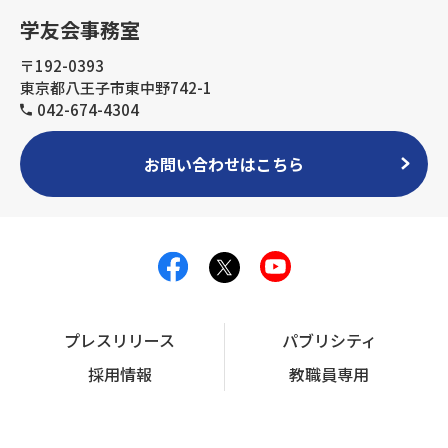
学友会事務室
〒192-0393
東京都八王子市東中野742-1
042-674-4304
お問い合わせはこちら
プレスリリース
パブリシティ
採用情報
教職員専用