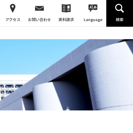
アクセス
お問い合わせ
資料請求
Language
検索