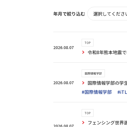
年月で絞り込む
TOP
2026.08.07
令和8年熊本地震で
国際情報学部
2026.08.07
国際情報学部の学
#国際情報学部
#iT
TOP
フェンシング世界選
2026.08.07