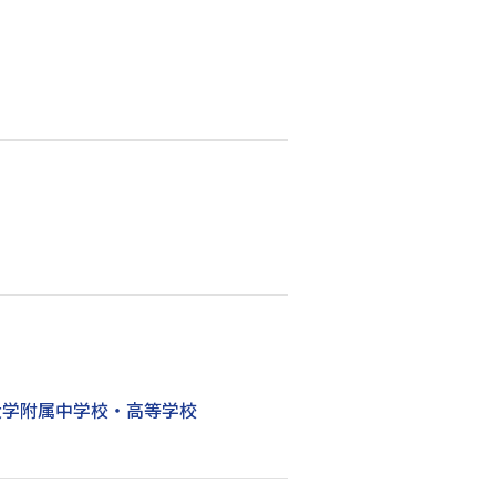
大学附属中学校・高等学校