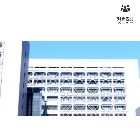
対象者別
メニュー