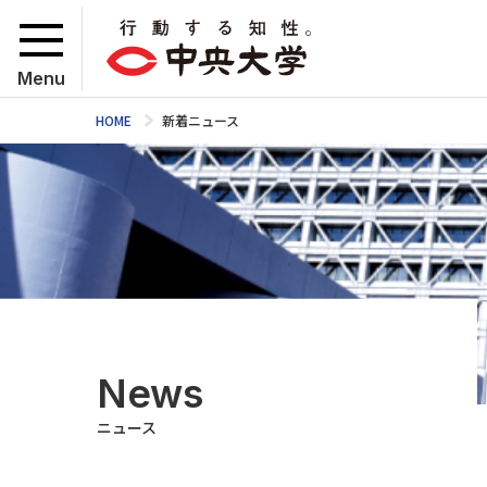
Menu
HOME
新着ニュース
News
ニュース