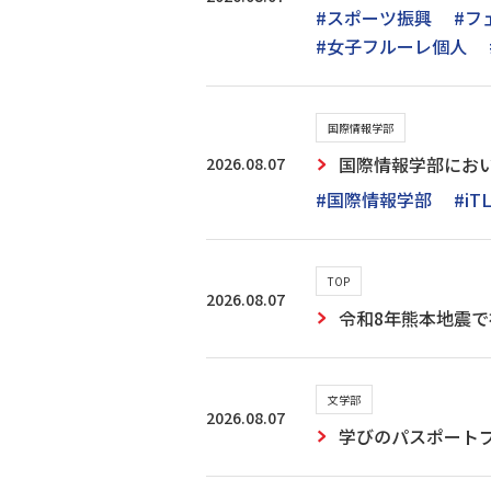
#スポーツ振興
#フ
#女子フルーレ個人
国際情報学部
2026.08.07
国際情報学部にお
#国際情報学部
#iT
TOP
2026.08.07
令和8年熊本地震
文学部
2026.08.07
学びのパスポート