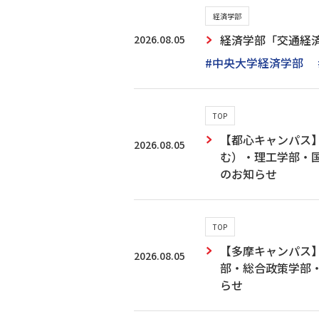
経済学部
2026.08.05
経済学部「交通経
#中央大学経済学部
TOP
【都心キャンパス
2026.08.05
む）・理工学部・
のお知らせ
TOP
【多摩キャンパス
2026.08.05
部・総合政策学部
らせ