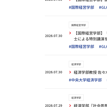
#国際経営学部
#GL
国際経営学部
【国際経営学部】
2026.07.30
士による特別講演
#国際経営学部
#GL
経済学部
2026.07.30
経済学部教授 佐々
#中央大学経済学部
経済学部
2026.07.29
経済学部『社会思