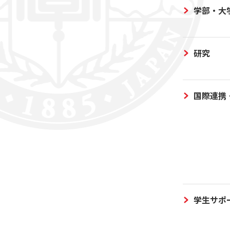
学部・大
研究
国際連携
学生サポ