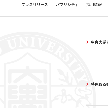
プレスリリース
パブリシティ
採用情報
中央大学
特色ある