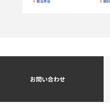
政治学会
統
お問い合わせ