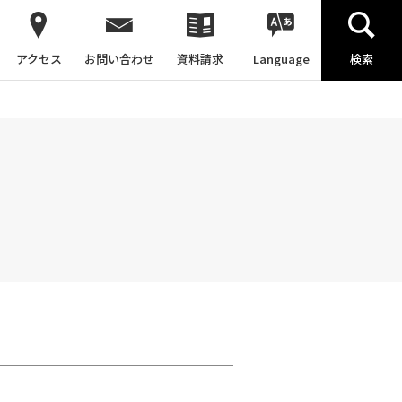
アクセス
お問い合わせ
資料請求
Language
検索