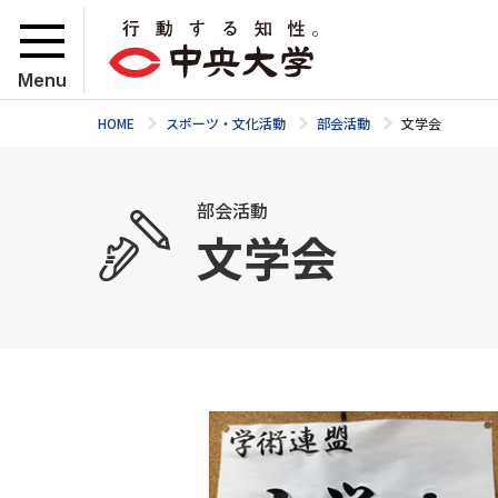
Menu
HOME
スポーツ・文化活動
部会活動
文学会
部会活動
文学会