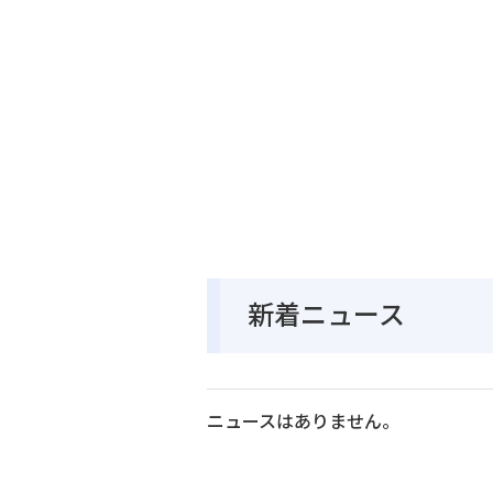
新着ニュース
ニュースはありません。