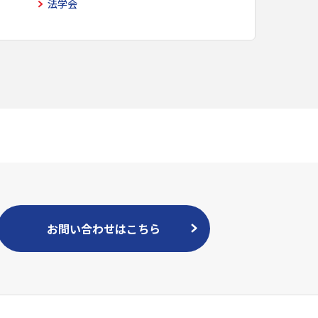
法学会
お問い合わせはこちら