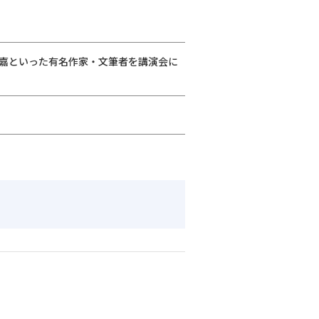
嘉といった有名作家・文筆者を講演会に