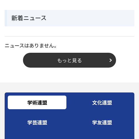
新着ニュース
ニュースはありません。
もっと見る
学術連盟
文化連盟
学芸連盟
学友連盟