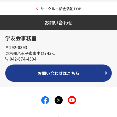
サークル・部会活動TOP
お問い合わせ
学友会事務室
〒192-0393
東京都八王子市東中野742-1
042-674-4304
お問い合わせはこちら