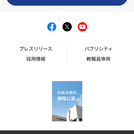
プレスリリース
パブリシティ
採用情報
教職員専用