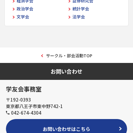
経済学会
証券研究会
政治学会
統計学会
文学会
法学会
サークル・部会活動TOP
お問い合わせ
学友会事務室
〒192-0393
東京都八王子市東中野742-1
042-674-4304
お問い合わせはこちら