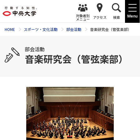
対象者別
Menu
アクセス
検索
メニュー
HOME
スポーツ・文化活動
部会活動
音楽研究会（管弦楽部）
部会活動
音楽研究会（管弦楽部）