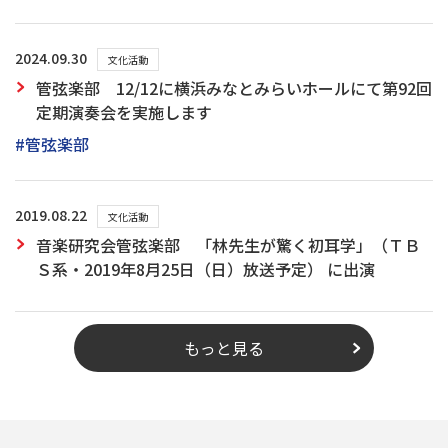
2024.09.30
文化活動
管弦楽部 12/12に横浜みなとみらいホールにて第92回
定期演奏会を実施します
#管弦楽部
2019.08.22
文化活動
音楽研究会管弦楽部 「林先生が驚く初耳学」（ＴＢ
Ｓ系・2019年8月25日（日）放送予定） に出演
もっと見る