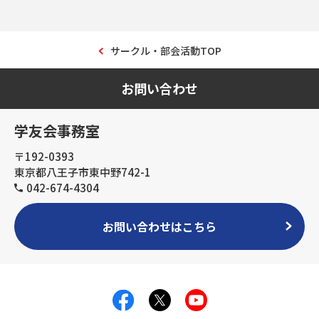
サークル・部会活動TOP
お問い合わせ
学友会事務室
〒192-0393
東京都八王子市東中野742-1
042-674-4304
お問い合わせはこちら