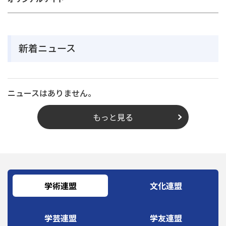
新着ニュース
ニュースはありません。
もっと見る
学術連盟
文化連盟
学芸連盟
学友連盟