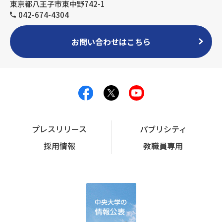
東京都八王子市東中野742-1
042-674-4304
お問い合わせはこちら
プレスリリース
パブリシティ
採用情報
教職員専用