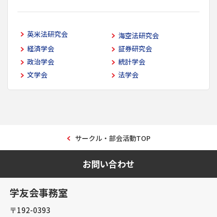
英米法研究会
海空法研究会
経済学会
証券研究会
政治学会
統計学会
文学会
法学会
サークル・部会活動TOP
お問い合わせ
学友会事務室
〒192-0393