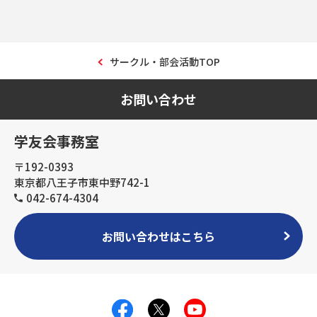
サークル・部会活動TOP
お問い合わせ
学友会事務室
〒192-0393
東京都八王子市東中野742-1
042-674-4304
お問い合わせはこちら