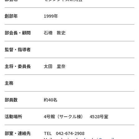
創部年
1999年
部会長・顧問
石橋 敦史
監督・指導者
主将・委員長
太田 里奈
主務
部員数
約40名
活動場所
4号館（サークル棟） 4528号室
部室・連絡先
TEL 042-674-2908