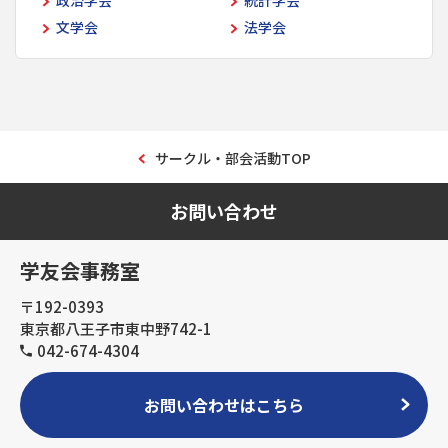
政治学会
統計学会
文学会
法学会
サークル・部会活動TOP
お問い合わせ
学友会事務室
〒192-0393
東京都八王子市東中野742-1
042-674-4304
お問い合わせはこちら