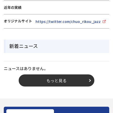
近年の実績
オリジナルサイト
https://twitter.com/chuo_rikou_jazz
新着ニュース
ニュースはありません。
もっと見る