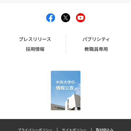
プレスリリース
パブリシティ
採用情報
教職員専用
プライバシーポリシー
サイトポリシー
取材申込み