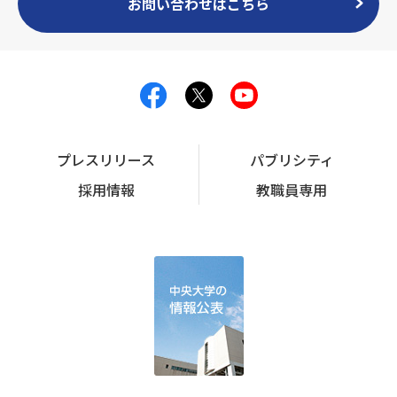
お問い合わせはこちら
プレスリリース
パブリシティ
採用情報
教職員専用