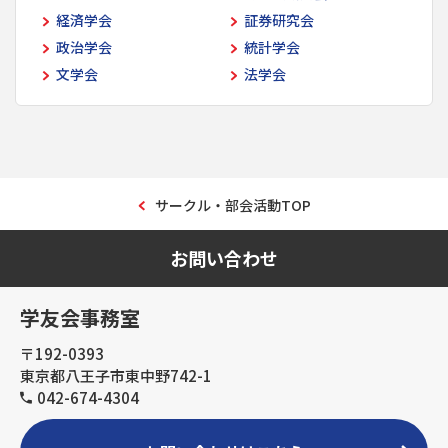
経済学会
証券研究会
政治学会
統計学会
文学会
法学会
サークル・部会活動TOP
お問い合わせ
学友会事務室
〒192-0393
東京都八王子市東中野742-1
042-674-4304