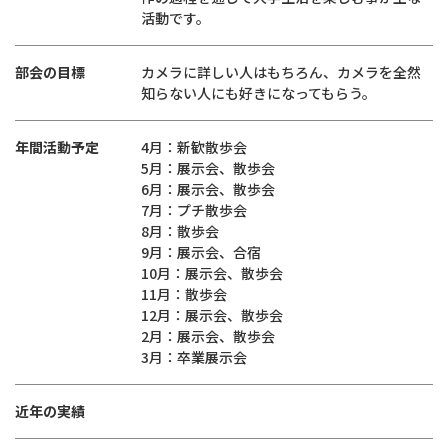
活動です。
部会の目標
カメラに詳しい人はもちろん、カメラを全然
知らない人にも好きになってもらう。
年間活動予定
4月：新歓散歩会
5月：展示会、散歩会
6月：展示会、散歩会
7月：プチ散歩会
8月：散歩会
9月：展示会、合宿
10月：展示会、散歩会
11月：散歩会
12月：展示会、散歩会
2月：展示会、散歩会
3月：卒業展示会
近年の実績