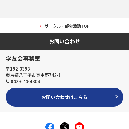
サークル・部会活動TOP
お問い合わせ
学友会事務室
〒192-0393
東京都八王子市東中野742-1
042-674-4304
お問い合わせはこちら