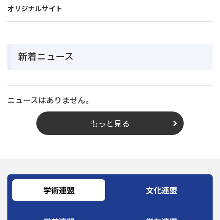
オリジナルサイト
新着ニュース
ニュースはありません。
もっと見る
学術連盟
文化連盟