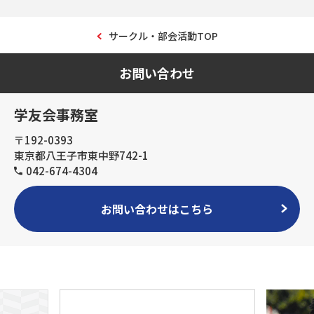
サークル・部会活動TOP
お問い合わせ
学友会事務室
〒192-0393
東京都八王子市東中野742-1
042-674-4304
お問い合わせはこちら