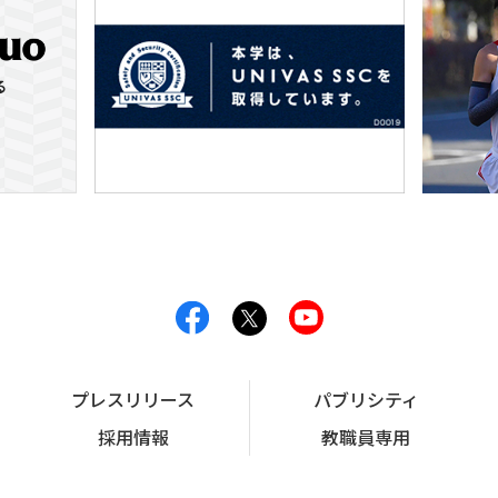
プレスリリース
パブリシティ
採用情報
教職員専用