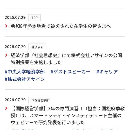
2026.07.29
TOP
令和8年熊本地震で被災された在学生の皆さまへ
2026.07.29
経済学部
経済学部『社会思想史』にて株式会社アサインの公開
特別授業を実施しました
#中央大学経済学部
#ゲストスピーカー
#キャリア
#株式会社アサイン
2026.07.29
国際経営学部
【国際経営学部】3年の専門演習Ⅱ（担当：国松麻季教
授）は、スマートシティ・インスティテュート主催の
ウェビナーで研究発表を行いました