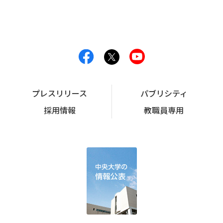
プレスリリース
パブリシティ
採用情報
教職員専用