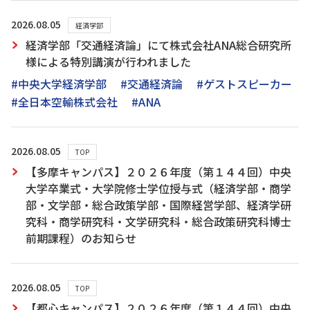
2026.08.05
経済学部
経済学部「交通経済論」にて株式会社ANA総合研究所
様による特別講演が行われました
#中央大学経済学部
#交通経済論
#ゲストスピーカー
#全日本空輸株式会社
#ANA
2026.08.05
TOP
【多摩キャンパス】２０２６年度（第１４４回）中央
大学卒業式・大学院修士学位授与式（経済学部・商学
部・文学部・総合政策学部・国際経営学部、経済学研
究科・商学研究科・文学研究科・総合政策研究科博士
前期課程）のお知らせ
2026.08.05
TOP
【都心キャンパス】２０２６年度（第１４４回）中央