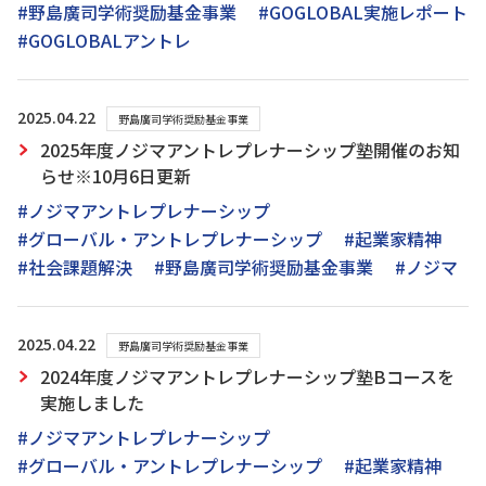
#野島廣司学術奨励基金事業
#GOGLOBAL実施レポート
#GOGLOBALアントレ
2025.04.22
野島廣司学術奨励基金事業
2025年度ノジマアントレプレナーシップ塾開催のお知
らせ※10月6日更新
#ノジマアントレプレナーシップ
#グローバル・アントレプレナーシップ
#起業家精神
#社会課題解決
#野島廣司学術奨励基金事業
#ノジマ
2025.04.22
野島廣司学術奨励基金事業
2024年度ノジマアントレプレナーシップ塾Bコースを
実施しました
#ノジマアントレプレナーシップ
#グローバル・アントレプレナーシップ
#起業家精神