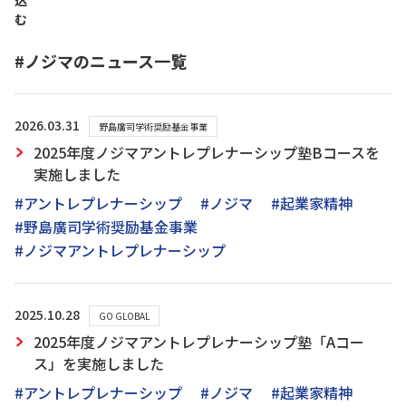
込
む
#ノジマのニュース一覧
2026.03.31
野島廣司学術奨励基金事業
2025年度ノジマアントレプレナーシップ塾Bコースを
実施しました
#アントレプレナーシップ
#ノジマ
#起業家精神
#野島廣司学術奨励基金事業
#ノジマアントレプレナーシップ
2025.10.28
GO GLOBAL
2025年度ノジマアントレプレナーシップ塾「Aコー
ス」を実施しました
#アントレプレナーシップ
#ノジマ
#起業家精神