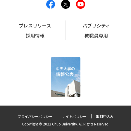
プレスリリース
パブリシティ
採用情報
教職員専用
プライバシーポリシー
サイトポリシー
取材申込み
Copyright © 2022 Chuo University. All Rights Reserved.