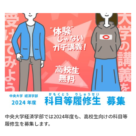
中央大学経済学部では2024年度も、高校生向けの科目等
履修生を募集します。