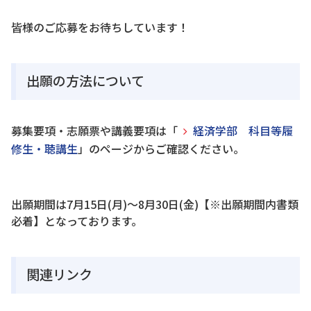
皆様のご応募をお待ちしています！
出願の方法について
募集要項・志願票や講義要項は「
経済学部 科目等履
修生・聴講生
」のページからご確認ください。
出願期間は7月15日(月)～8月30日(金)【※出願期間内書類
必着】となっております。
関連リンク