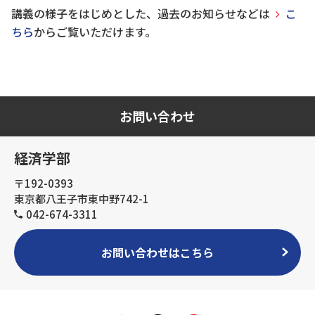
講義の様子をはじめとした、過去のお知らせなどは
こ
ちら
からご覧いただけます。
お問い合わせ
経済学部
〒192-0393
東京都八王子市東中野742-1
042-674-3311
お問い合わせはこちら