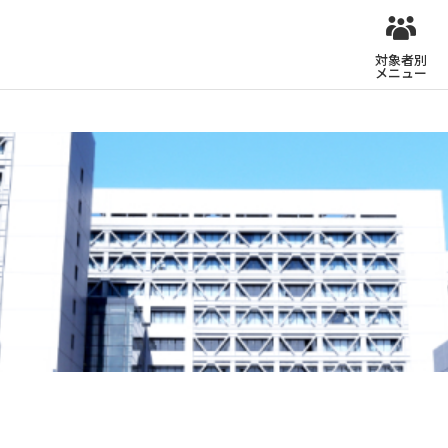
対象者別
メニュー