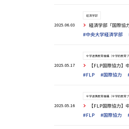
経済学部
2025.06.03
経済学部「国際協
#中央大学経済学部
全学連携教育機構（全学的教育
2025.05.17
【FLP国際協力】
#FLP
#国際協力
全学連携教育機構（全学的教育
2025.05.16
【FLP国際協力】
#FLP
#国際協力