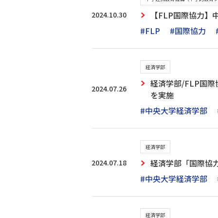
2024.10.30
【FLP国際協力】
#FLP
#国際協力
経済学部
経済学部/FLP国
2024.07.26
を実施
#中央大学経済学部
経済学部
2024.07.18
経済学部「国際協
#中央大学経済学部
経済学部