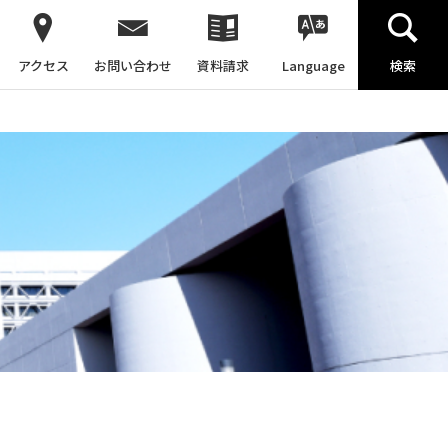
アクセス
お問い合わせ
資料請求
Language
検索