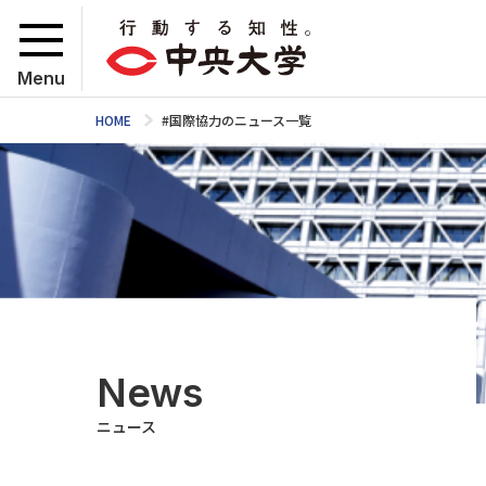
Menu
HOME
#国際協力のニュース一覧
News
ニュース