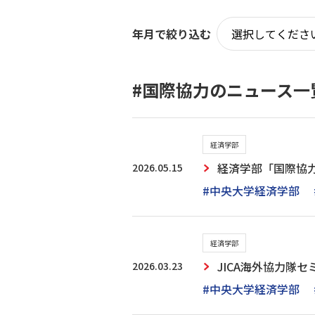
年月で絞り込む
#国際協力のニュース一
経済学部
2026.05.15
経済学部「国際協力
#中央大学経済学部
経済学部
2026.03.23
JICA海外協力隊
#中央大学経済学部