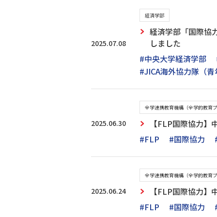
経済学部
経済学部「国際協力
しました
2025.07.08
#中央大学経済学部
#JICA海外協力隊（
全学連携教育機構（全学的教育
2025.06.30
【FLP国際協力】
#FLP
#国際協力
全学連携教育機構（全学的教育
2025.06.24
【FLP国際協力】
#FLP
#国際協力