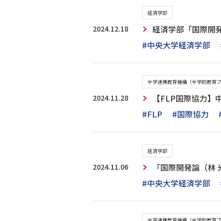
経済学部
2024.12.18
経済学部「国際開
#中央大学経済学部
全学連携教育機構（全学的教育
2024.11.28
【FLP国際協力】
#FLP
#国際協力
経済学部
2024.11.06
「国際開発論（林 
#中央大学経済学部
全学連携教育機構（全学的教育