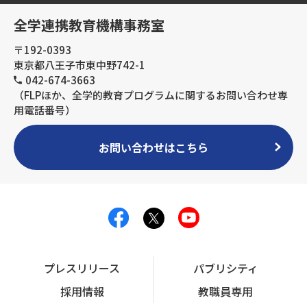
全学連携教育機構事務室
〒192-0393
東京都八王子市東中野742-1
042-674-3663
（FLPほか、全学的教育プログラムに関するお問い合わせ専
用電話番号）
お問い合わせはこちら
プレスリリース
パブリシティ
採用情報
教職員専用