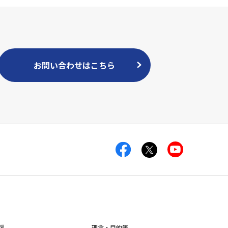
お問い合わせはこちら
拶
理念・目的等