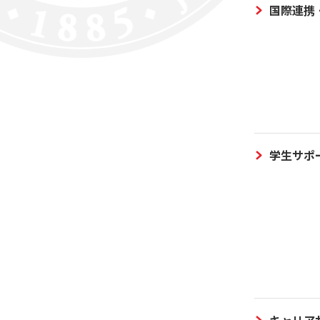
国際連携
学生サポ
キャリア