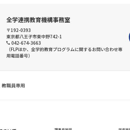
全学連携教育機構事務室
〒192-0393
東京都八王子市東中野742-1
042-674-3663
（FLPほか、全学的教育プログラムに関するお問い合わせ専
用電話番号）
教職員専用
理事長挨拶
学長挨