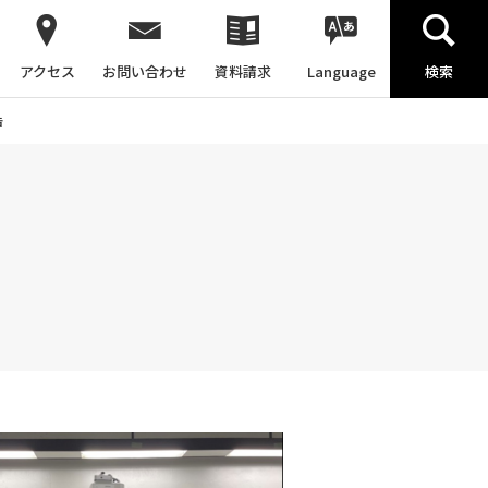
アクセス
お問い合わせ
資料請求
Language
検索
告