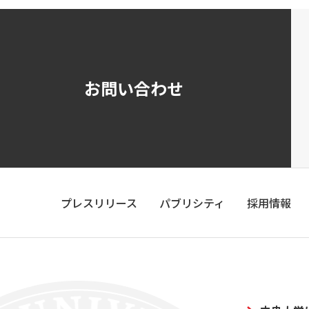
お問い合わせ
プレスリリース
パブリシティ
採用情報