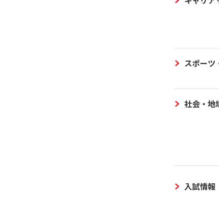
スポーツ
社会・地
入試情報