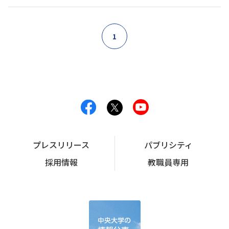
1
プレスリリース
パブリシティ
採用情報
教職員専用