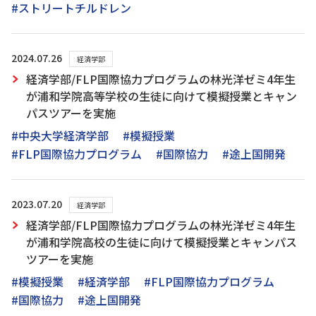
#ストリートチルドレン
2024.07.26
経済学部
経済学部/FLP国際協力プログラムの林光洋ゼミ4年生
が浦和学院高等学校の生徒に向けて模擬授業とキャン
パスツアーを実施
#中央大学経済学部
#模擬授業
#FLP国際協力プログラム
#国際協力
#途上国開発
2023.07.20
経済学部
経済学部/FLP国際協力プログラムの林光洋ゼミ4年生
が浦和学院高校の生徒に向けて模擬授業とキャンパス
ツアーを実施
#模擬授業
#経済学部
#FLP国際協力プログラム
#国際協力
#途上国開発