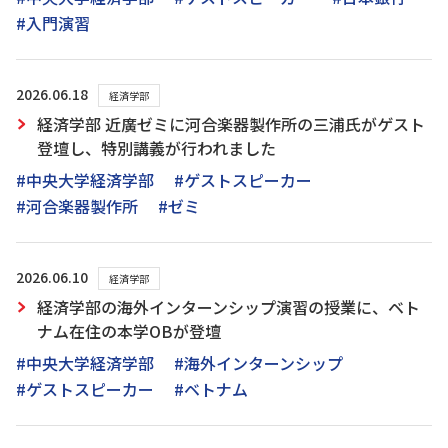
#入門演習
2026.06.18
経済学部
経済学部 近廣ゼミに河合楽器製作所の三浦氏がゲスト
登壇し、特別講義が行われました
#中央大学経済学部
#ゲストスピーカー
#河合楽器製作所
#ゼミ
2026.06.10
経済学部
経済学部の海外インターンシップ演習の授業に、ベト
ナム在住の本学OBが登壇
#中央大学経済学部
#海外インターンシップ
#ゲストスピーカー
#ベトナム