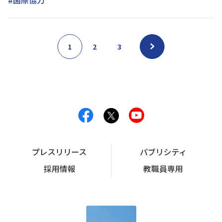
#国際協力
1
2
3
プレスリリース
パブリシティ
採用情報
教職員専用