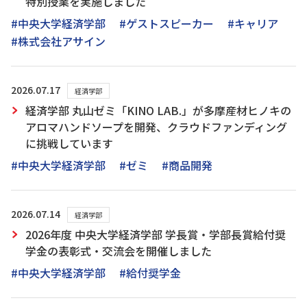
特別授業を実施しました
#中央大学経済学部
#ゲストスピーカー
#キャリア
#株式会社アサイン
2026.07.17
経済学部
経済学部 丸山ゼミ「KINO LAB.」が多摩産材ヒノキの
アロマハンドソープを開発、クラウドファンディング
に挑戦しています
#中央大学経済学部
#ゼミ
#商品開発
2026.07.14
経済学部
2026年度 中央大学経済学部 学長賞・学部長賞給付奨
学金の表彰式・交流会を開催しました
#中央大学経済学部
#給付奨学金