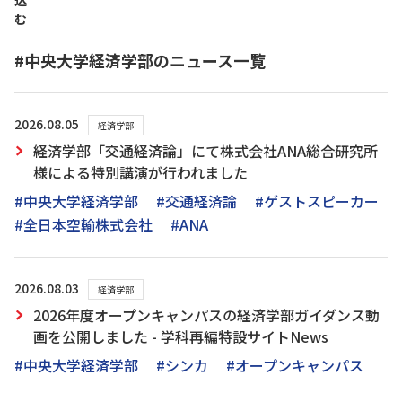
込
む
#中央大学経済学部のニュース一覧
2026.08.05
経済学部
経済学部「交通経済論」にて株式会社ANA総合研究所
様による特別講演が行われました
#中央大学経済学部
#交通経済論
#ゲストスピーカー
#全日本空輸株式会社
#ANA
2026.08.03
経済学部
2026年度オープンキャンパスの経済学部ガイダンス動
画を公開しました - 学科再編特設サイトNews
#中央大学経済学部
#シンカ
#オープンキャンパス