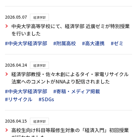
2026.05.07
経済学部
中央大学高等学校にて、経済学部 近廣ゼミが特別授業
を行いました
#中央大学経済学部
#附属高校
#高大連携
#ゼミ
2026.04.24
経済学部
経済学部教授・佐々木創によるタイ・家電リサイクル
法案へのコメントがNNAより配信されました
#中央大学経済学部
#寄稿・メディア掲載
#リサイクル
#SDGs
2026.04.15
経済学部
高校生向け科目等履修生対象の「経済入門」初回授業