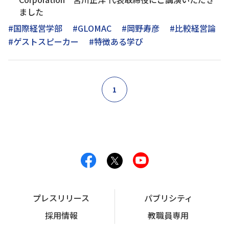
ました
#国際経営学部
#GLOMAC
#岡野寿彦
#比較経営論
#ゲストスピーカー
#特徴ある学び
1
プレスリリース
パブリシティ
採用情報
教職員専用