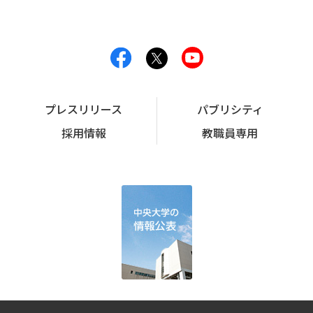
プレスリリース
パブリシティ
採用情報
教職員専用