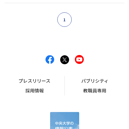
1
プレスリリース
パブリシティ
採用情報
教職員専用