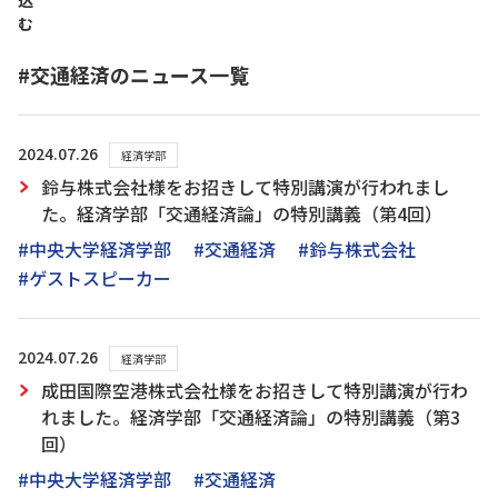
込
む
#交通経済のニュース一覧
2024.07.26
経済学部
鈴与株式会社様をお招きして特別講演が行われまし
た。経済学部「交通経済論」の特別講義（第4回）
#中央大学経済学部
#交通経済
#鈴与株式会社
#ゲストスピーカー
2024.07.26
経済学部
成田国際空港株式会社様をお招きして特別講演が行わ
れました。経済学部「交通経済論」の特別講義（第3
回）
#中央大学経済学部
#交通経済