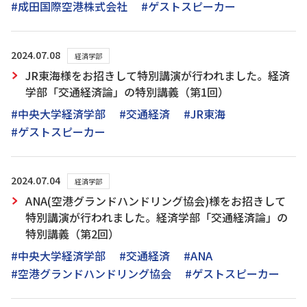
#成田国際空港株式会社
#ゲストスピーカー
2024.07.08
経済学部
JR東海様をお招きして特別講演が行われました。経済
学部「交通経済論」の特別講義（第1回）
#中央大学経済学部
#交通経済
#JR東海
#ゲストスピーカー
2024.07.04
経済学部
ANA(空港グランドハンドリング協会)様をお招きして
特別講演が行われました。経済学部「交通経済論」の
特別講義（第2回）
#中央大学経済学部
#交通経済
#ANA
#空港グランドハンドリング協会
#ゲストスピーカー